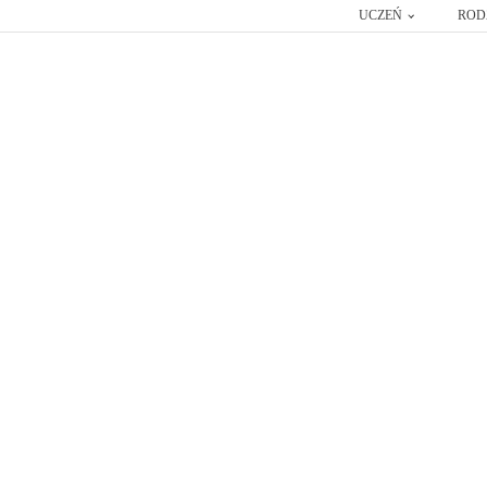
UCZEŃ
ROD