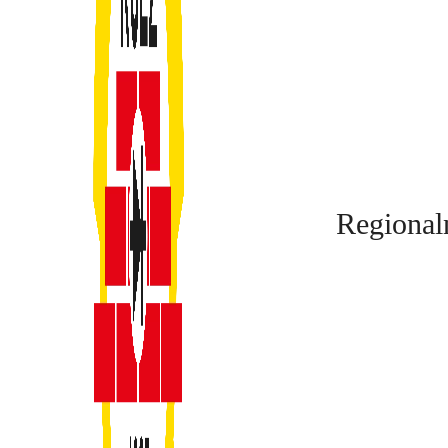
Regional