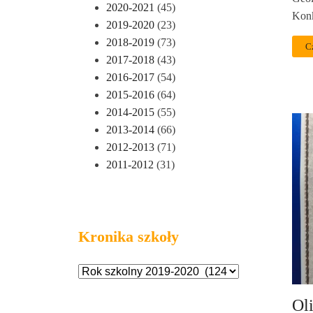
2020-2021
(45)
Kon
2019-2020
(23)
2018-2019
(73)
C
2017-2018
(43)
2016-2017
(54)
2015-2016
(64)
2014-2015
(55)
2013-2014
(66)
2012-2013
(71)
2011-2012
(31)
Kronika szkoły
Ol