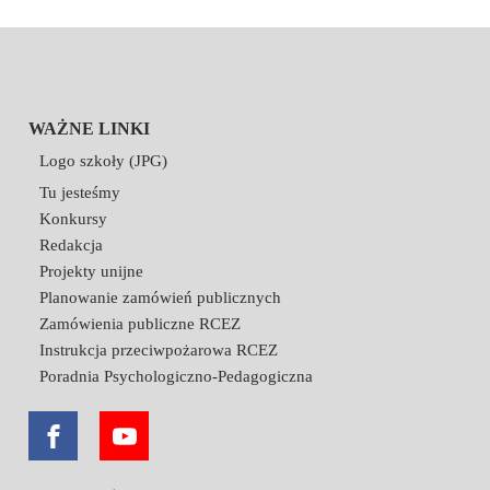
WAŻNE LINKI
Logo szkoły (JPG)
Tu jesteśmy
Konkursy
Redakcja
Projekty unijne
Planowanie zamówień publicznych
Zamówienia publiczne RCEZ
Instrukcja przeciwpożarowa RCEZ
Poradnia Psychologiczno-Pedagogiczna