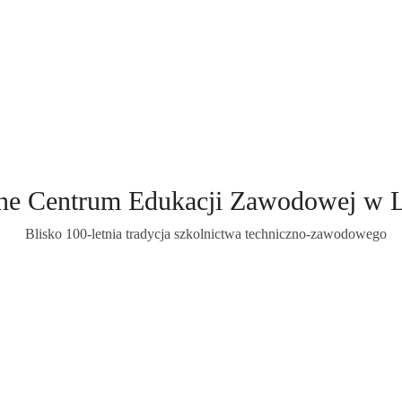
ne Centrum Edukacji Zawodowej w 
Blisko 100-letnia tradycja szkolnictwa techniczno-zawodowego