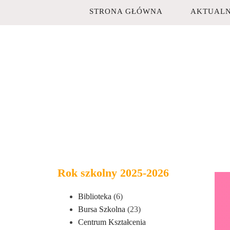
STRONA GŁÓWNA
AKTUALN
Rok szkolny 2025-2026
Biblioteka
(6)
Bursa Szkolna
(23)
Centrum Kształcenia