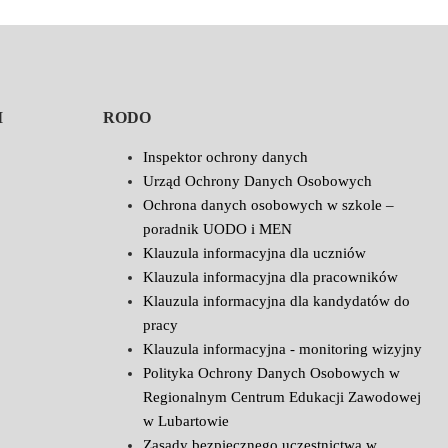
I
RODO
Inspektor ochrony danych
Urząd Ochrony Danych Osobowych
Ochrona danych osobowych w szkole –
poradnik UODO i MEN
Klauzula informacyjna dla uczniów
Klauzula informacyjna dla pracowników
Klauzula informacyjna dla kandydatów do
pracy
Klauzula informacyjna - monitoring wizyjny
Polityka Ochrony Danych Osobowych w
Regionalnym Centrum Edukacji Zawodowej
w Lubartowie
Zasady bezpiecznego uczestnictwa w