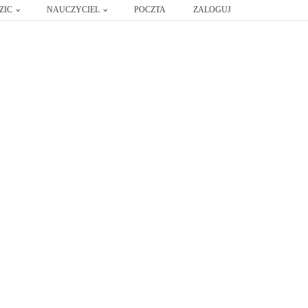
ZIC
NAUCZYCIEL
POCZTA
ZALOGUJ