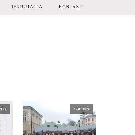
REKRUTACJA
KONTAKT
2020
25.06.2020