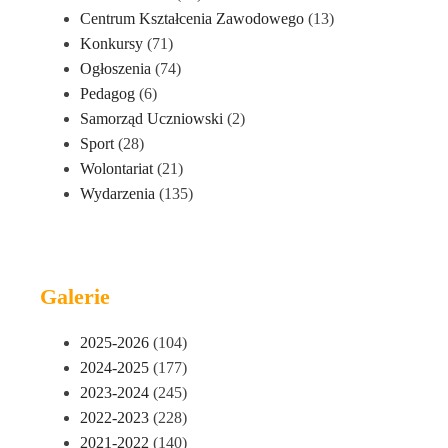
Centrum Kształcenia Zawodowego
(13)
Konkursy
(71)
Ogłoszenia
(74)
Pedagog
(6)
Samorząd Uczniowski
(2)
Sport
(28)
Wolontariat
(21)
Wydarzenia
(135)
Galerie
2025-2026
(104)
2024-2025
(177)
2023-2024
(245)
2022-2023
(228)
2021-2022
(140)