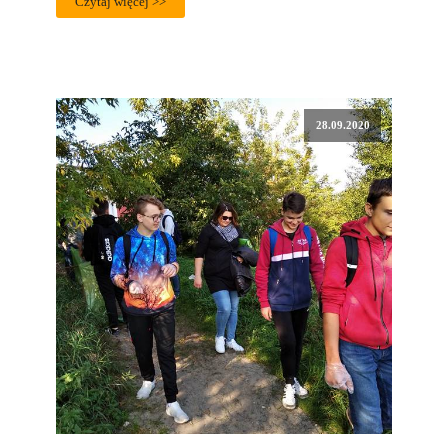
Czytaj więcej >>
28.09.2020