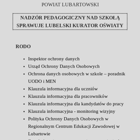
POWIAT LUBARTOWSKI
NADZÓR PEDAGOGICZNY NAD SZKOŁĄ
SPRAWUJE
LUBELSKI KURATOR OŚWIATY
RODO
Inspektor ochrony danych
Urząd Ochrony Danych Osobowych
Ochrona danych osobowych w szkole – poradnik
UODO i MEN
Klauzula informacyjna dla uczniów
Klauzula informacyjna dla pracowników
Klauzula informacyjna dla kandydatów do pracy
Klauzula informacyjna - monitoring wizyjny
Polityka Ochrony Danych Osobowych w
Regionalnym Centrum Edukacji Zawodowej w
Lubartowie