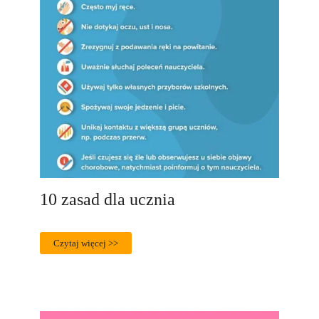
10 zasad dla ucznia
Czytaj więcej >>