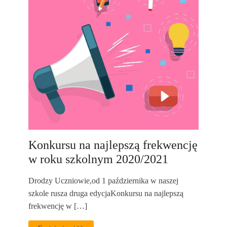
Konkursu na najlepszą frekwencję
w roku szkolnym 2020/2021
Drodzy Uczniowie,od 1 października w naszej
szkole rusza druga edycjaKonkursu na najlepszą
frekwencję w […]