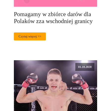
Pomagamy w zbiórce darów dla
Polaków zza wschodniej granicy
Czytaj więcej >>
01.10.2020