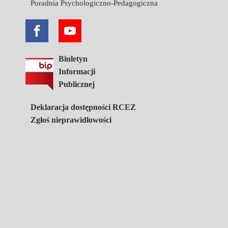
Poradnia Psychologiczno-Pedagogiczna
Biuletyn
Informacji
Publicznej
Deklaracja dostępności RCEZ
Zgłoś nieprawidłowości