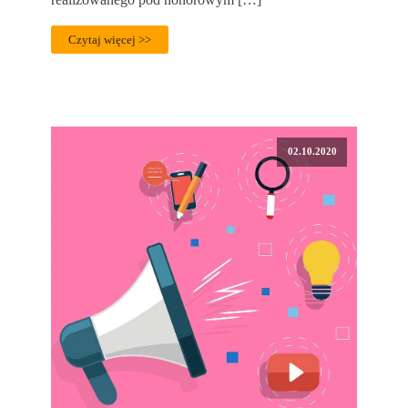
Czytaj więcej >>
02.10.2020