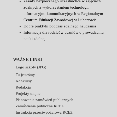
Zasady bezpiecznego uczestnictwa w zajęciach
zdalnych z wykorzystaniem technologii
informacyjno-komunikacyjnych w Regionalnym
Centrum Edukacji Zawodowej w Lubartowie
Dobre praktyki podczas zdalnego nauczania
Informacja dla rodziców uczniów o prowadzeniu
nauki zdalnej
WAŻNE LINKI
Logo szkoły (JPG)
Tu jesteśmy
Konkursy
Redakcja
Projekty unijne
Planowanie zamówień publicznych
Zamówienia publiczne RCEZ
Instrukcja przeciwpożarowa RCEZ