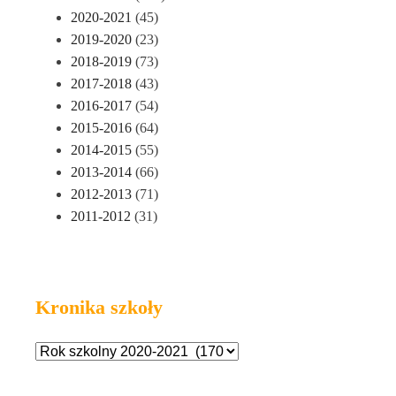
2020-2021
(45)
2019-2020
(23)
2018-2019
(73)
2017-2018
(43)
2016-2017
(54)
2015-2016
(64)
2014-2015
(55)
2013-2014
(66)
2012-2013
(71)
2011-2012
(31)
Kronika szkoły