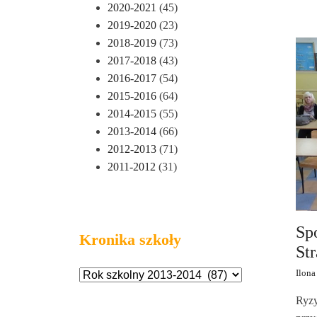
2020-2021
(45)
2019-2020
(23)
2018-2019
(73)
2017-2018
(43)
2016-2017
(54)
2015-2016
(64)
2014-2015
(55)
2013-2014
(66)
2012-2013
(71)
2011-2012
(31)
Sp
Kronika szkoły
St
Ilona
Ryzy