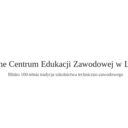
ne Centrum Edukacji Zawodowej w 
Blisko 100-letnia tradycja szkolnictwa techniczno-zawodowego