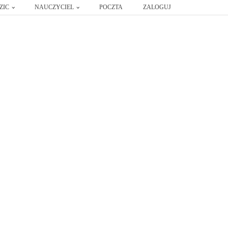
ZIC
NAUCZYCIEL
POCZTA
ZALOGUJ