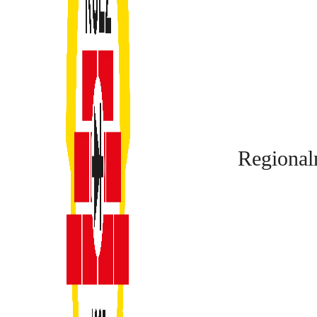
Regional