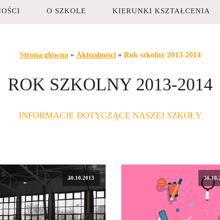
OŚCI
O SZKOLE
KIERUNKI KSZTAŁCENIA
Strona główna
»
Aktualności
»
Rok szkolny 2013-2014
ROK SZKOLNY 2013-2014
INFORMACJE DOTYCZĄCE NASZEJ SZKOŁY
30.10.2013
30.10.