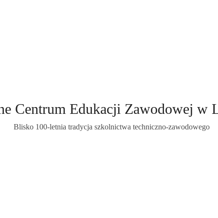
ne Centrum Edukacji Zawodowej w 
Blisko 100-letnia tradycja szkolnictwa techniczno-zawodowego