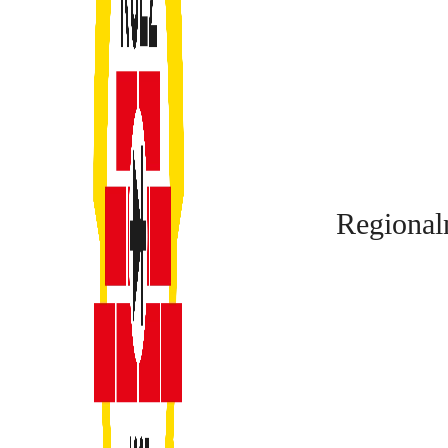
Regional