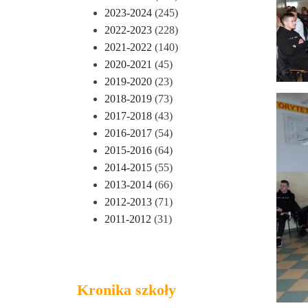
2023-2024
(245)
2022-2023
(228)
2021-2022
(140)
2020-2021
(45)
2019-2020
(23)
2018-2019
(73)
2017-2018
(43)
2016-2017
(54)
2015-2016
(64)
2014-2015
(55)
2013-2014
(66)
2012-2013
(71)
2011-2012
(31)
Kronika szkoły