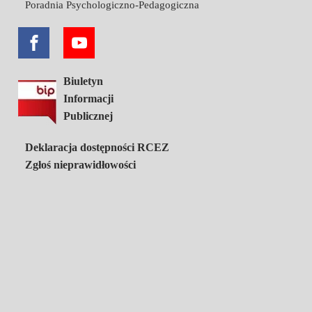
Poradnia Psychologiczno-Pedagogiczna
Biuletyn
Informacji
Publicznej
Deklaracja dostępności RCEZ
Zgłoś nieprawidłowości