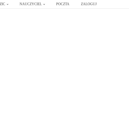
ZIC
NAUCZYCIEL
POCZTA
ZALOGUJ