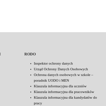
I
RODO
Inspektor ochrony danych
Urząd Ochrony Danych Osobowych
Ochrona danych osobowych w szkole –
poradnik UODO i MEN
Klauzula informacyjna dla uczniów
Klauzula informacyjna dla pracowników
Klauzula informacyjna dla kandydatów do
pracy