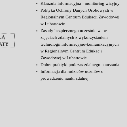
Klauzula informacyjna - monitoring wizyjny
Polityka Ochrony Danych Osobowych w
Regionalnym Centrum Edukacji Zawodowej
w Lubartowie
Zasady bezpiecznego uczestnictwa w
ŁĄ
zajęciach zdalnych z wykorzystaniem
ATY
technologii informacyjno-komunikacyjnych
w Regionalnym Centrum Edukacji
Zawodowej w Lubartowie
Dobre praktyki podczas zdalnego nauczania
Informacja dla rodziców uczniów o
prowadzeniu nauki zdalnej