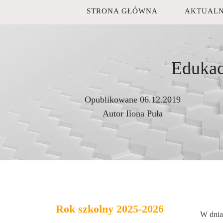
STRONA GŁÓWNA
AKTUALN
Edukac
Opublikowane
06.12.2019
Autor
Ilona Puła
Rok szkolny 2025-2026
W dnia