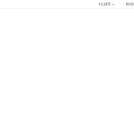
UCZEŃ
ROD