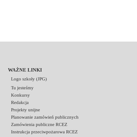
WAŻNE LINKI
Logo szkoły (JPG)
Tu jesteśmy
Konkursy
Redakcja
Projekty unijne
Planowanie zamówień publicznych
Zamówienia publiczne RCEZ
Instrukcja przeciwpożarowa RCEZ