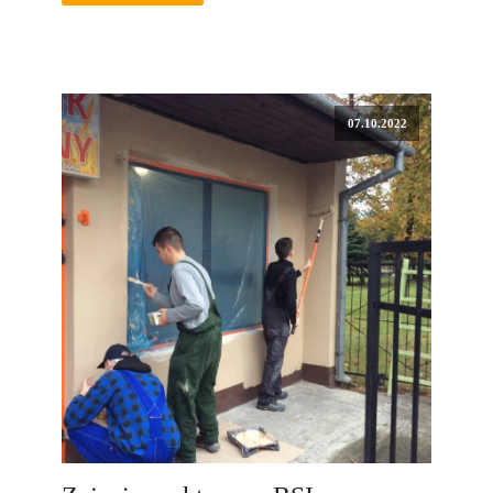
07.10.2022