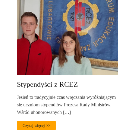
Stypendyści z RCEZ
Jesień to tradycyjnie czas wręczania wyróżniającym
się uczniom stypendiów Prezesa Rady Ministrów.
Wśród uhonorowanych […]
Czytaj więcej >>