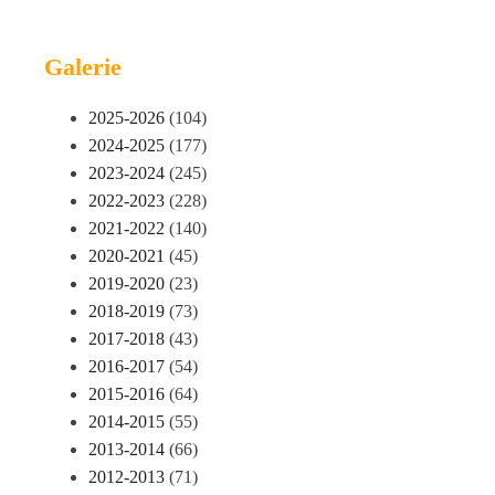
Galerie
2025-2026
(104)
2024-2025
(177)
2023-2024
(245)
2022-2023
(228)
2021-2022
(140)
2020-2021
(45)
2019-2020
(23)
2018-2019
(73)
2017-2018
(43)
2016-2017
(54)
2015-2016
(64)
2014-2015
(55)
2013-2014
(66)
2012-2013
(71)