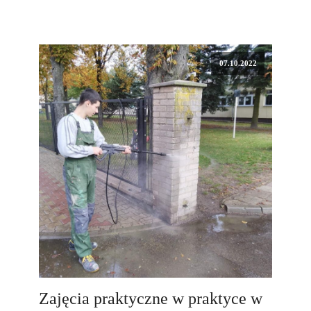
07.10.2022
Zajęcia praktyczne w praktyce w