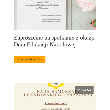
Zaproszenie na spotkanie z okazji
Dnia Edukacji Narodowej
Czytaj więcej >>
04.10.2022