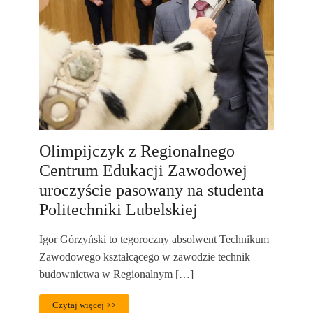
Olimpijczyk z Regionalnego
Centrum Edukacji Zawodowej
uroczyście pasowany na studenta
Politechniki Lubelskiej
Igor Górzyński to tegoroczny absolwent Technikum
Zawodowego kształcącego w zawodzie technik
budownictwa w Regionalnym […]
Czytaj więcej >>