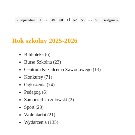
…
51
…
« Poprzednie
1
49
50
52
53
56
Następne »
Rok szkolny 2025-2026
Biblioteka
(6)
Bursa Szkolna
(23)
Centrum Kształcenia Zawodowego
(13)
Konkursy
(71)
Ogłoszenia
(74)
Pedagog
(6)
Samorząd Uczniowski
(2)
Sport
(28)
Wolontariat
(21)
Wydarzenia
(135)