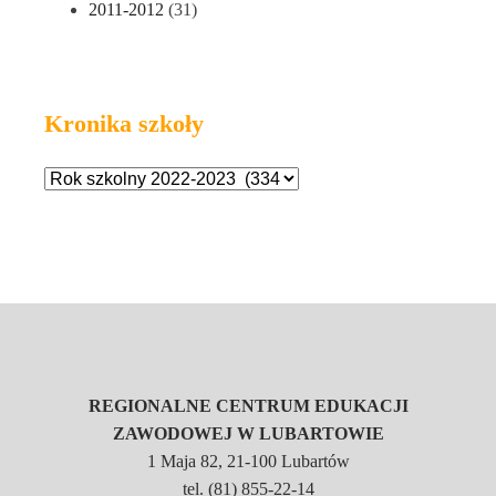
2011-2012
(31)
Kronika szkoły
REGIONALNE CENTRUM EDUKACJI
ZAWODOWEJ W LUBARTOWIE
1 Maja 82, 21-100 Lubartów
tel. (81) 855-22-14