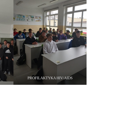
PROFILAKTYKA HIV/AIDS