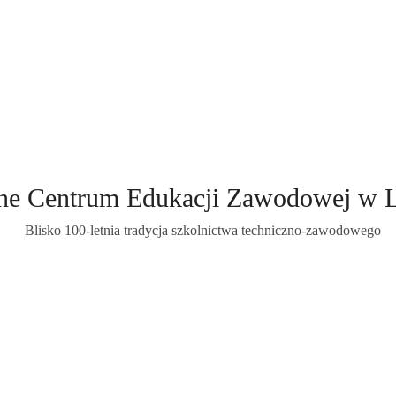
ne Centrum Edukacji Zawodowej w 
Blisko 100-letnia tradycja szkolnictwa techniczno-zawodowego