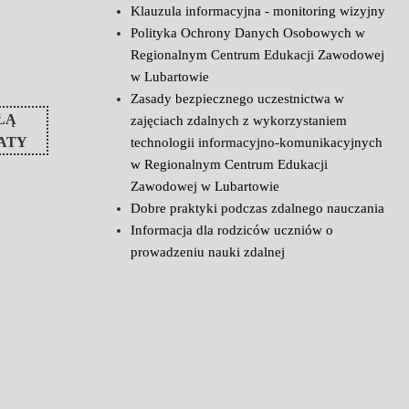
Klauzula informacyjna - monitoring wizyjny
Polityka Ochrony Danych Osobowych w
Regionalnym Centrum Edukacji Zawodowej
w Lubartowie
Zasady bezpiecznego uczestnictwa w
ŁĄ
zajęciach zdalnych z wykorzystaniem
ATY
technologii informacyjno-komunikacyjnych
w Regionalnym Centrum Edukacji
Zawodowej w Lubartowie
Dobre praktyki podczas zdalnego nauczania
Informacja dla rodziców uczniów o
prowadzeniu nauki zdalnej