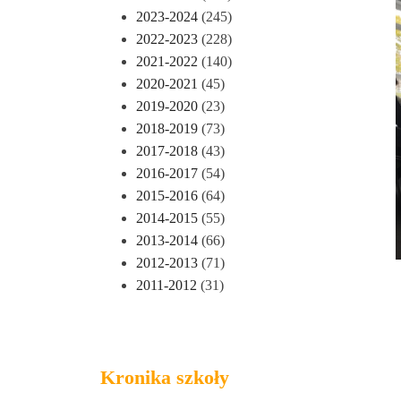
2023-2024
(245)
2022-2023
(228)
2021-2022
(140)
2020-2021
(45)
2019-2020
(23)
2018-2019
(73)
2017-2018
(43)
2016-2017
(54)
2015-2016
(64)
2014-2015
(55)
2013-2014
(66)
2012-2013
(71)
2011-2012
(31)
Kronika szkoły