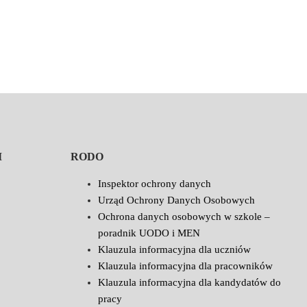
I
RODO
Inspektor ochrony danych
Urząd Ochrony Danych Osobowych
Ochrona danych osobowych w szkole –
poradnik UODO i MEN
Klauzula informacyjna dla uczniów
Klauzula informacyjna dla pracowników
Klauzula informacyjna dla kandydatów do
pracy