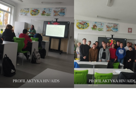
PROFILAKTYKA HIV/AIDS
PROFILAKTYKA HIV/AIDS