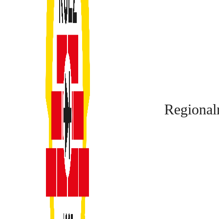
Regional