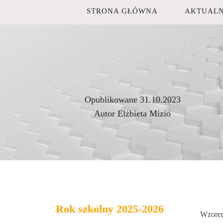
STRONA GŁÓWNA
AKTUALN
Opublikowane
31.10.2023
Autor
Elżbieta Mizio
Rok szkolny 2025-2026
Wzorem