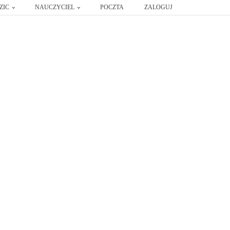
ZIC
NAUCZYCIEL
POCZTA
ZALOGUJ