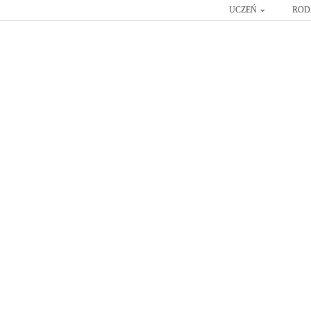
UCZEŃ
ROD