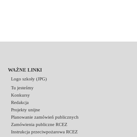
WAŻNE LINKI
Logo szkoły (JPG)
Tu jesteśmy
Konkursy
Redakcja
Projekty unijne
Planowanie zamówień publicznych
Zamówienia publiczne RCEZ
Instrukcja przeciwpożarowa RCEZ