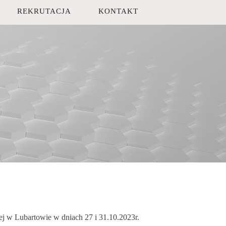
REKRUTACJA
KONTAKT
 w Lubartowie w dniach 27 i 31.10.2023r.