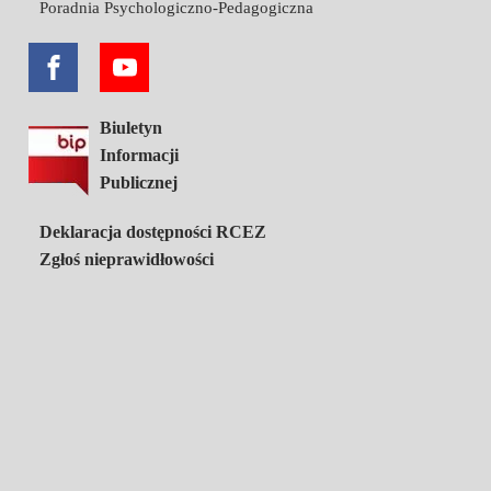
Poradnia Psychologiczno-Pedagogiczna
Biuletyn
Informacji
Publicznej
Deklaracja dostępności RCEZ
Zgłoś nieprawidłowości