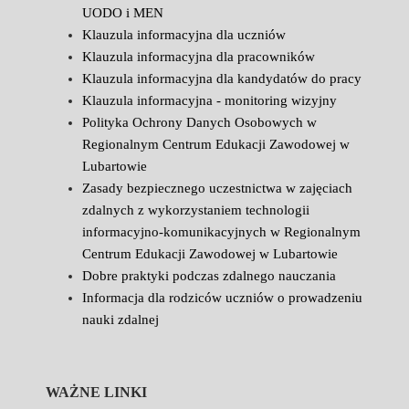
UODO i MEN
Klauzula informacyjna dla uczniów
Klauzula informacyjna dla pracowników
Klauzula informacyjna dla kandydatów do pracy
Klauzula informacyjna - monitoring wizyjny
Polityka Ochrony Danych Osobowych w
Regionalnym Centrum Edukacji Zawodowej w
Lubartowie
Zasady bezpiecznego uczestnictwa w zajęciach
zdalnych z wykorzystaniem technologii
informacyjno-komunikacyjnych w Regionalnym
Centrum Edukacji Zawodowej w Lubartowie
Dobre praktyki podczas zdalnego nauczania
Informacja dla rodziców uczniów o prowadzeniu
nauki zdalnej
WAŻNE LINKI