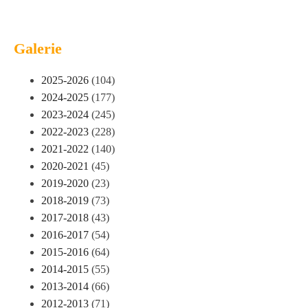
Galerie
2025-2026
(104)
2024-2025
(177)
2023-2024
(245)
2022-2023
(228)
2021-2022
(140)
2020-2021
(45)
2019-2020
(23)
2018-2019
(73)
2017-2018
(43)
2016-2017
(54)
2015-2016
(64)
2014-2015
(55)
2013-2014
(66)
2012-2013
(71)