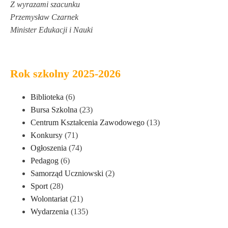
Z wyrazami szacunku
Przemysław Czarnek
Minister Edukacji i Nauki
Rok szkolny 2025-2026
Biblioteka
(6)
Bursa Szkolna
(23)
Centrum Kształcenia Zawodowego
(13)
Konkursy
(71)
Ogłoszenia
(74)
Pedagog
(6)
Samorząd Uczniowski
(2)
Sport
(28)
Wolontariat
(21)
Wydarzenia
(135)