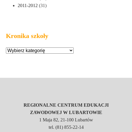
2011-2012
(31)
Kronika szkoły
REGIONALNE CENTRUM EDUKACJI
ZAWODOWEJ W LUBARTOWIE
1 Maja 82, 21-100 Lubartów
tel. (81) 855-22-14