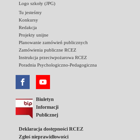
Logo szkoły (JPG)
Tu jesteśmy
Konkursy
Redakcja
Projekty unijne
Planowanie zamówień publicznych
Zamówienia publiczne RCEZ
Instrukcja przeciwpożarowa RCEZ
Poradnia Psychologiczno-Pedagogiczna
Biuletyn
Informacji
Publicznej
Deklaracja dostępności RCEZ
Zgłoś nieprawidłowości