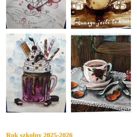
Rok szkolny 2025-2026