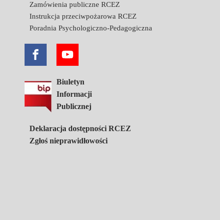
Zamówienia publiczne RCEZ
Instrukcja przeciwpożarowa RCEZ
Poradnia Psychologiczno-Pedagogiczna
Biuletyn
Informacji
Publicznej
Deklaracja dostępności RCEZ
Zgłoś nieprawidłowości