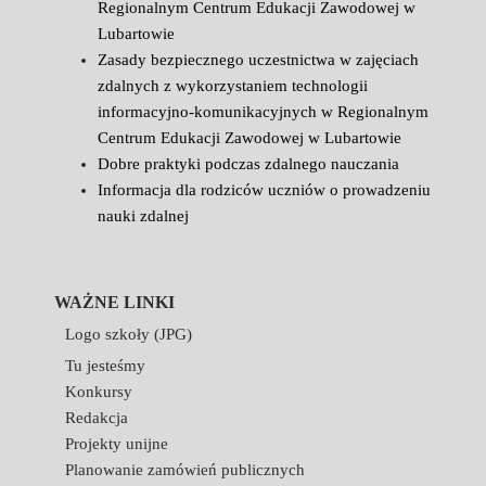
Regionalnym Centrum Edukacji Zawodowej w
Lubartowie
Zasady bezpiecznego uczestnictwa w zajęciach
zdalnych z wykorzystaniem technologii
informacyjno-komunikacyjnych w Regionalnym
Centrum Edukacji Zawodowej w Lubartowie
Dobre praktyki podczas zdalnego nauczania
Informacja dla rodziców uczniów o prowadzeniu
nauki zdalnej
WAŻNE LINKI
Logo szkoły (JPG)
Tu jesteśmy
Konkursy
Redakcja
Projekty unijne
Planowanie zamówień publicznych