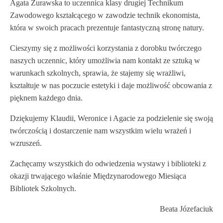
Agata Żurawska to uczennica klasy drugiej Technikum
Zawodowego kształcącego w zawodzie technik ekonomista,
która w swoich pracach prezentuje fantastyczną stronę natury.
Cieszymy się z możliwości korzystania z dorobku twórczego
naszych uczennic, który umożliwia nam kontakt ze sztuką w
warunkach szkolnych, sprawia, że stajemy się wrażliwi,
kształtuje w nas poczucie estetyki i daje możliwość obcowania z
pięknem każdego dnia.
Dziękujemy Klaudii, Weronice i Agacie za podzielenie się swoją
twórczością i dostarczenie nam wszystkim wielu wrażeń i
wzruszeń.
Zachęcamy wszystkich do odwiedzenia wystawy i biblioteki z
okazji trwającego właśnie Międzynarodowego Miesiąca
Bibliotek Szkolnych.
Beata Józefaciuk