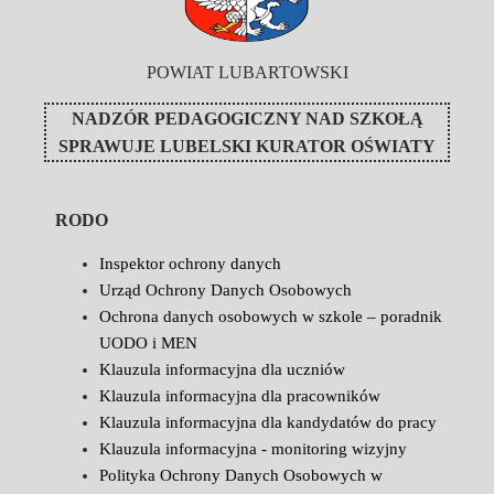
POWIAT LUBARTOWSKI
NADZÓR PEDAGOGICZNY NAD SZKOŁĄ
SPRAWUJE
LUBELSKI KURATOR OŚWIATY
RODO
Inspektor ochrony danych
Urząd Ochrony Danych Osobowych
Ochrona danych osobowych w szkole – poradnik
UODO i MEN
Klauzula informacyjna dla uczniów
Klauzula informacyjna dla pracowników
Klauzula informacyjna dla kandydatów do pracy
Klauzula informacyjna - monitoring wizyjny
Polityka Ochrony Danych Osobowych w