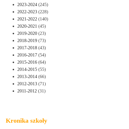
2023-2024
(245)
2022-2023
(228)
2021-2022
(140)
2020-2021
(45)
2019-2020
(23)
2018-2019
(73)
2017-2018
(43)
2016-2017
(54)
2015-2016
(64)
2014-2015
(55)
2013-2014
(66)
2012-2013
(71)
2011-2012
(31)
Kronika szkoły