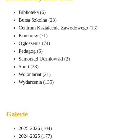
Biblioteka
(6)
Bursa Szkolna
(23)
Centrum Kształcenia Zawodowego
(13)
Konkursy
(71)
Ogłoszenia
(74)
Pedagog
(6)
Samorząd Uczniowski
(2)
Sport
(28)
Wolontariat
(21)
Wydarzenia
(135)
Galerie
2025-2026
(104)
2024-2025
(177)