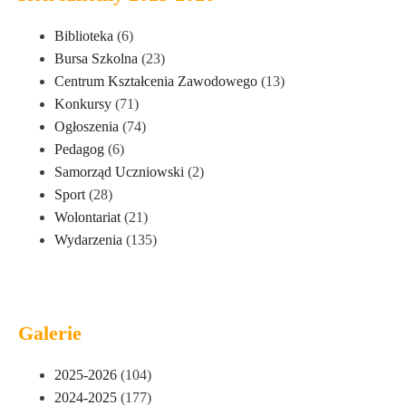
Biblioteka
(6)
Bursa Szkolna
(23)
Centrum Kształcenia Zawodowego
(13)
Konkursy
(71)
Ogłoszenia
(74)
Pedagog
(6)
Samorząd Uczniowski
(2)
Sport
(28)
Wolontariat
(21)
Wydarzenia
(135)
Galerie
2025-2026
(104)
2024-2025
(177)