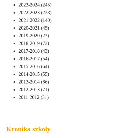
2023-2024
(245)
2022-2023
(228)
2021-2022
(140)
2020-2021
(45)
2019-2020
(23)
2018-2019
(73)
2017-2018
(43)
2016-2017
(54)
2015-2016
(64)
2014-2015
(55)
2013-2014
(66)
2012-2013
(71)
2011-2012
(31)
Kronika szkoły