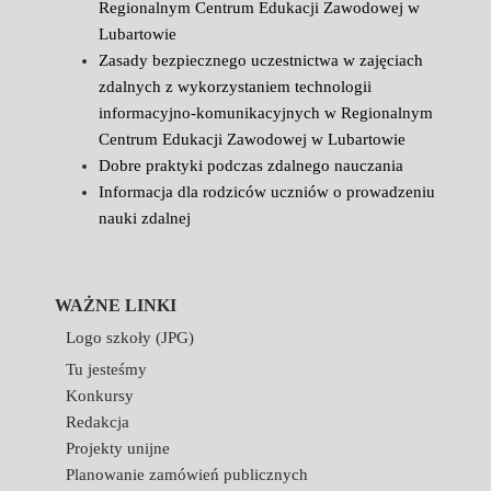
Regionalnym Centrum Edukacji Zawodowej w
Lubartowie
Zasady bezpiecznego uczestnictwa w zajęciach
zdalnych z wykorzystaniem technologii
informacyjno-komunikacyjnych w Regionalnym
Centrum Edukacji Zawodowej w Lubartowie
Dobre praktyki podczas zdalnego nauczania
Informacja dla rodziców uczniów o prowadzeniu
nauki zdalnej
WAŻNE LINKI
Logo szkoły (JPG)
Tu jesteśmy
Konkursy
Redakcja
Projekty unijne
Planowanie zamówień publicznych