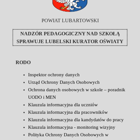
POWIAT LUBARTOWSKI
NADZÓR PEDAGOGICZNY NAD SZKOŁĄ
SPRAWUJE
LUBELSKI KURATOR OŚWIATY
RODO
Inspektor ochrony danych
Urząd Ochrony Danych Osobowych
Ochrona danych osobowych w szkole – poradnik
UODO i MEN
Klauzula informacyjna dla uczniów
Klauzula informacyjna dla pracowników
Klauzula informacyjna dla kandydatów do pracy
Klauzula informacyjna - monitoring wizyjny
Polityka Ochrony Danych Osobowych w