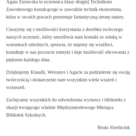
Agata Żurawska to uczennica klasy drugiej Technikum
Zawodowego kształcącego w zawodzie technik ekonomista,
która w swoich pracach prezentuje fantastyczną stronę natury.
Cieszymy się z możliwości korzystania z dorobku twórczego
naszych uczennic, który umożliwia nam kontakt ze sztuką w
warunkach szkolnych, sprawia, że stajemy się wrażliwi,
kształtuje w nas poczucie estetyki i daje możliwość obcowania z
pięknem każdego dnia.
Dziękujemy Klaudii, Weronice i Agacie za podzielenie się swoją
twórczością i dostarczenie nam wszystkim wielu wrażeń i
wzruszeń.
Zachęcamy wszystkich do odwiedzenia wystawy i biblioteki z
okazji trwającego właśnie Międzynarodowego Miesiąca
Bibliotek Szkolnych.
Beata Józefaciuk