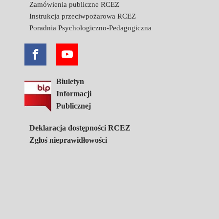
Zamówienia publiczne RCEZ
Instrukcja przeciwpożarowa RCEZ
Poradnia Psychologiczno-Pedagogiczna
Biuletyn
Informacji
Publicznej
Deklaracja dostępności RCEZ
Zgłoś nieprawidłowości