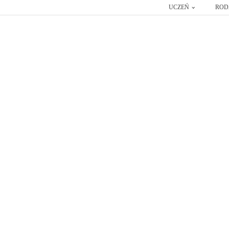
UCZEŃ
ROD