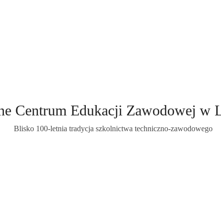
ne Centrum Edukacji Zawodowej w 
Blisko 100-letnia tradycja szkolnictwa techniczno-zawodowego