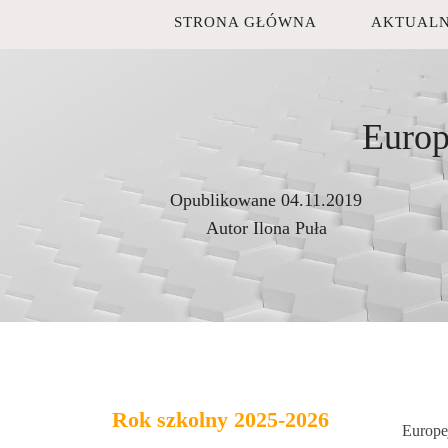
STRONA GŁÓWNA
AKTUALN
Europ
Opublikowane
04.11.2019
Autor
Ilona Puła
Rok szkolny 2025-2026
Europe