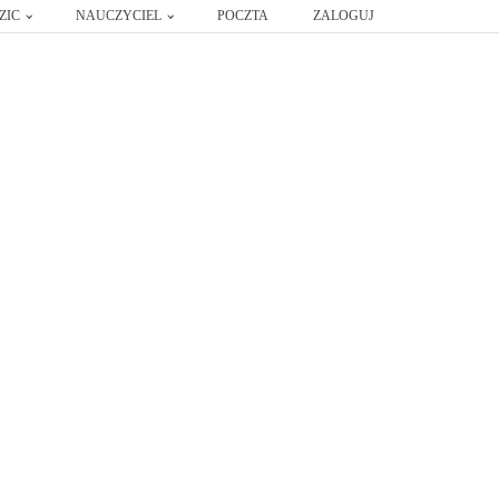
ZIC
NAUCZYCIEL
POCZTA
ZALOGUJ