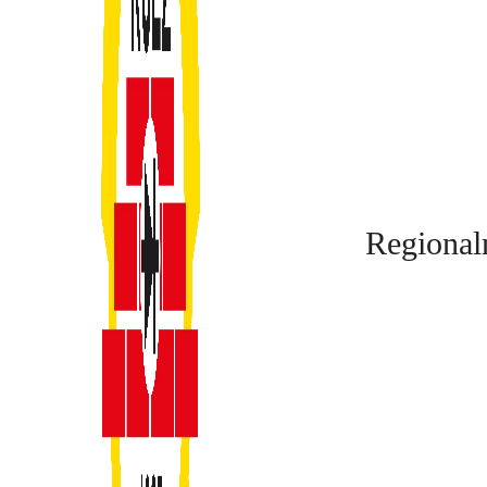
Regional