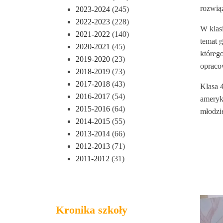
rozwiąz
2023-2024
(245)
2022-2023
(228)
W klas
2021-2022
(140)
temat g
2020-2021
(45)
któreg
2019-2020
(23)
opraco
2018-2019
(73)
2017-2018
(43)
Klasa 
2016-2017
(54)
ameryk
2015-2016
(64)
młodzie
2014-2015
(55)
2013-2014
(66)
2012-2013
(71)
2011-2012
(31)
Kronika szkoły