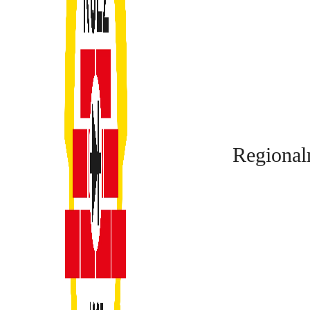
Regional