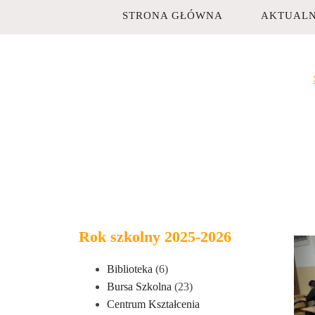
STRONA GŁÓWNA
AKTUALN
Rok szkolny 2025-2026
Biblioteka
(6)
Bursa Szkolna
(23)
Centrum Kształcenia