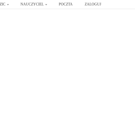
ZIC
NAUCZYCIEL
POCZTA
ZALOGUJ