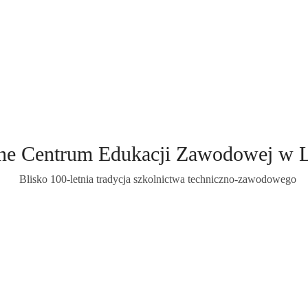
ne Centrum Edukacji Zawodowej w 
Blisko 100-letnia tradycja szkolnictwa techniczno-zawodowego