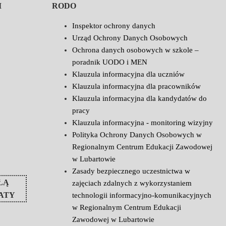
I
RODO
Inspektor ochrony danych
Urząd Ochrony Danych Osobowych
Ochrona danych osobowych w szkole –
poradnik UODO i MEN
Klauzula informacyjna dla uczniów
Klauzula informacyjna dla pracowników
Klauzula informacyjna dla kandydatów do
pracy
Klauzula informacyjna - monitoring wizyjny
Polityka Ochrony Danych Osobowych w
Regionalnym Centrum Edukacji Zawodowej
w Lubartowie
Zasady bezpiecznego uczestnictwa w
ŁĄ
zajęciach zdalnych z wykorzystaniem
ATY
technologii informacyjno-komunikacyjnych
w Regionalnym Centrum Edukacji
Zawodowej w Lubartowie