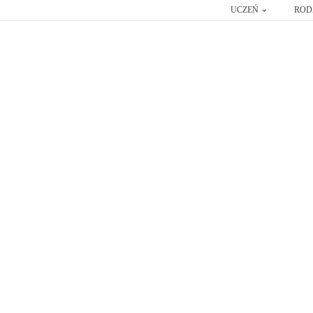
UCZEŃ
ROD