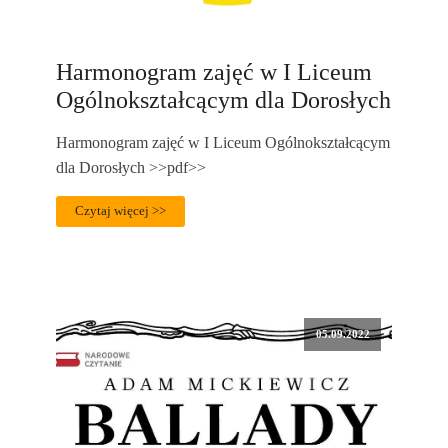
Harmonogram zajęć w I Liceum
Ogólnokształcącym dla Dorosłych
Harmonogram zajęć w I Liceum Ogólnokształcącym
dla Dorosłych >>pdf>>
Czytaj więcej >>
05.09.2022