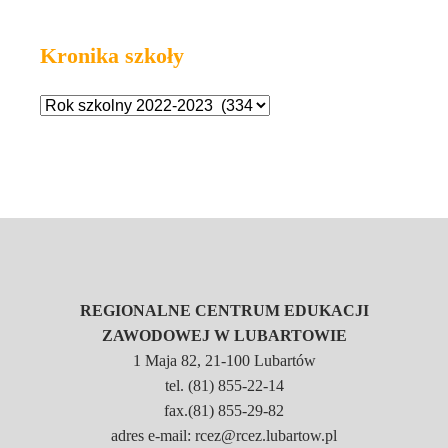
Kronika szkoły
REGIONALNE CENTRUM EDUKACJI
ZAWODOWEJ W LUBARTOWIE
1 Maja 82, 21-100 Lubartów
tel. (81) 855-22-14
fax.(81) 855-29-82
adres e-mail: rcez@rcez.lubartow.pl