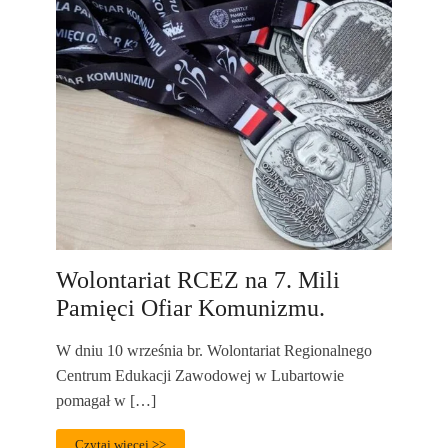
Wolontariat RCEZ na 7. Mili
Pamięci Ofiar Komunizmu.
W dniu 10 września br. Wolontariat Regionalnego
Centrum Edukacji Zawodowej w Lubartowie
pomagał w […]
Czytaj więcej >>