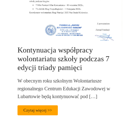
Kontynuacja współpracy
wolontariatu szkoły podczas 7
edycji triady pamięci
W obecnym roku szkolnym Wolontariusze
regionalnego Centrum Edukacji Zawodowej w
Lubartowie będą kontynuować pod […]
Czytaj więcej >>