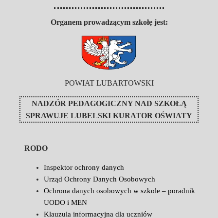
Organem prowadzącym szkołę jest:
POWIAT LUBARTOWSKI
NADZÓR PEDAGOGICZNY NAD SZKOŁĄ
SPRAWUJE
LUBELSKI KURATOR OŚWIATY
RODO
Inspektor ochrony danych
Urząd Ochrony Danych Osobowych
Ochrona danych osobowych w szkole – poradnik
UODO i MEN
Klauzula informacyjna dla uczniów