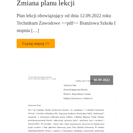
Zmiana planu lekcji
Plan lekcji obowiązujący od dnia 12.09.2022 roku
Technikum Zawodowe >>pdf>> Branżowa Szkoła I
stopnia […]
Czytaj więcej >>
06.09.2022