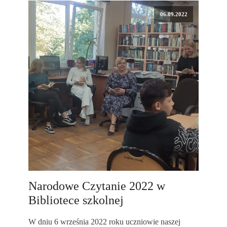
06.09.2022
Narodowe Czytanie 2022 w
Bibliotece szkolnej
W dniu 6 września 2022 roku uczniowie naszej