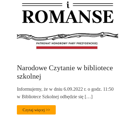
Narodowe Czytanie w bibliotece
szkolnej
Informujemy, że w dniu 6.09.2022 r. o godz. 11:50
w Bibliotece Szkolnej odbędzie się […]
Czytaj więcej >>