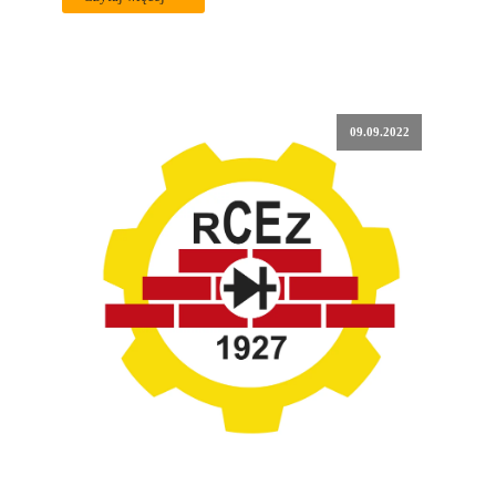
09.09.2022