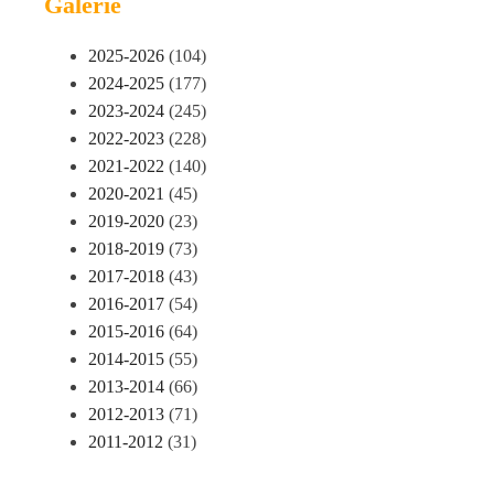
Galerie
2025-2026
(104)
2024-2025
(177)
2023-2024
(245)
2022-2023
(228)
2021-2022
(140)
2020-2021
(45)
2019-2020
(23)
2018-2019
(73)
2017-2018
(43)
2016-2017
(54)
2015-2016
(64)
2014-2015
(55)
2013-2014
(66)
2012-2013
(71)
2011-2012
(31)