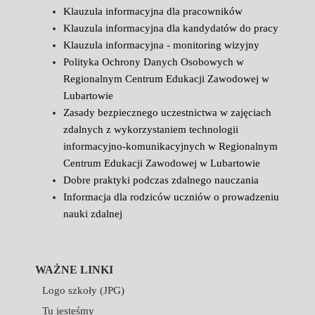
Klauzula informacyjna dla pracowników
Klauzula informacyjna dla kandydatów do pracy
Klauzula informacyjna - monitoring wizyjny
Polityka Ochrony Danych Osobowych w
Regionalnym Centrum Edukacji Zawodowej w
Lubartowie
Zasady bezpiecznego uczestnictwa w zajęciach
zdalnych z wykorzystaniem technologii
informacyjno-komunikacyjnych w Regionalnym
Centrum Edukacji Zawodowej w Lubartowie
Dobre praktyki podczas zdalnego nauczania
Informacja dla rodziców uczniów o prowadzeniu
nauki zdalnej
WAŻNE LINKI
Logo szkoły (JPG)
Tu jesteśmy