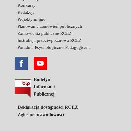
Konkursy
Redakcja
Projekty unijne
Planowanie zamówień publicznych
Zamówienia publiczne RCEZ
Instrukcja przeciwpożarowa RCEZ
Poradnia Psychologiczno-Pedagogiczna
Biuletyn
Informacji
Publicznej
Deklaracja dostępności RCEZ
Zgłoś nieprawidłowości