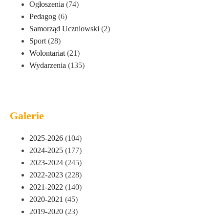
Ogłoszenia
(74)
Pedagog
(6)
Samorząd Uczniowski
(2)
Sport
(28)
Wolontariat
(21)
Wydarzenia
(135)
Galerie
2025-2026
(104)
2024-2025
(177)
2023-2024
(245)
2022-2023
(228)
2021-2022
(140)
2020-2021
(45)
2019-2020
(23)