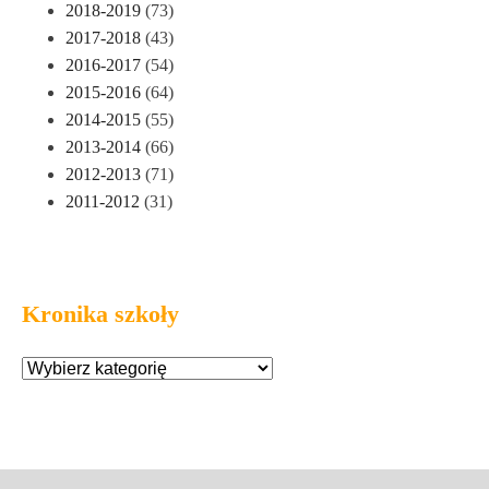
2018-2019
(73)
2017-2018
(43)
2016-2017
(54)
2015-2016
(64)
2014-2015
(55)
2013-2014
(66)
2012-2013
(71)
2011-2012
(31)
Kronika szkoły