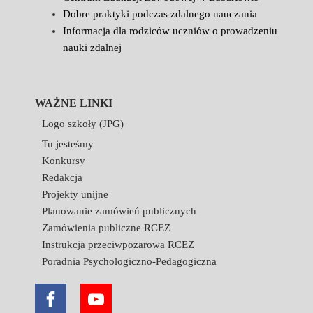
Dobre praktyki podczas zdalnego nauczania
Informacja dla rodziców uczniów o prowadzeniu
nauki zdalnej
WAŻNE LINKI
Logo szkoły (JPG)
Tu jesteśmy
Konkursy
Redakcja
Projekty unijne
Planowanie zamówień publicznych
Zamówienia publiczne RCEZ
Instrukcja przeciwpożarowa RCEZ
Poradnia Psychologiczno-Pedagogiczna