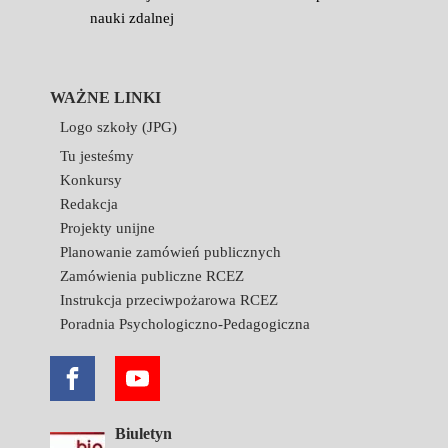
nauki zdalnej
WAŻNE LINKI
Logo szkoły (JPG)
Tu jesteśmy
Konkursy
Redakcja
Projekty unijne
Planowanie zamówień publicznych
Zamówienia publiczne RCEZ
Instrukcja przeciwpożarowa RCEZ
Poradnia Psychologiczno-Pedagogiczna
Biuletyn