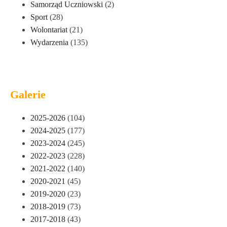
Samorząd Uczniowski
(2)
Sport
(28)
Wolontariat
(21)
Wydarzenia
(135)
Galerie
2025-2026
(104)
2024-2025
(177)
2023-2024
(245)
2022-2023
(228)
2021-2022
(140)
2020-2021
(45)
2019-2020
(23)
2018-2019
(73)
2017-2018
(43)