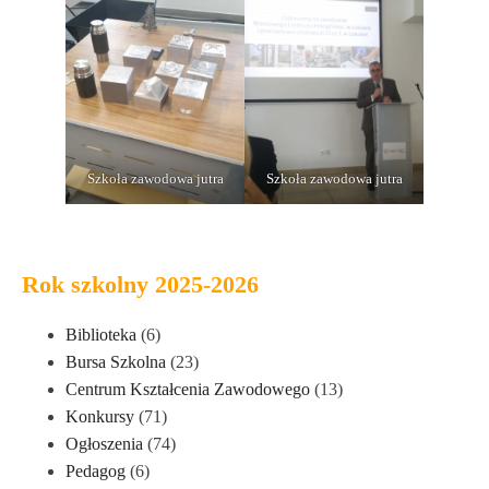
Szkoła zawodowa jutra
Szkoła zawodowa jutra
Rok szkolny 2025-2026
Biblioteka
(6)
Bursa Szkolna
(23)
Centrum Kształcenia Zawodowego
(13)
Konkursy
(71)
Ogłoszenia
(74)
Pedagog
(6)