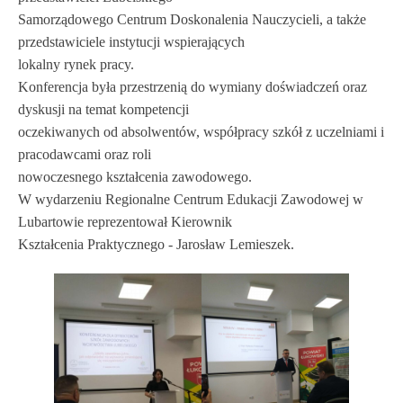
Samorządowego Centrum Doskonalenia Nauczycieli, a także
przedstawiciele instytucji wspierających
lokalny rynek pracy.
Konferencja była przestrzenią do wymiany doświadczeń oraz
dyskusji na temat kompetencji
oczekiwanych od absolwentów, współpracy szkół z uczelniami i
pracodawcami oraz roli
nowoczesnego kształcenia zawodowego.
W wydarzeniu Regionalne Centrum Edukacji Zawodowej w
Lubartowie reprezentował Kierownik
Kształcenia Praktycznego - Jarosław Lemieszek.