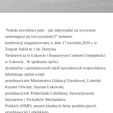
”Szkoła zawodowa jutra – jak odpowiadać na wyzwania
zmieniającej się rzeczywistości?” tematem
konferencji zorganizowanej w dniu 17 kwietnia 2026 r. w
Zespole Szkół nr 1 im. Henryka
Sienkiewicza w Łukowie i Branżowym Centrum Umiejętności
w Łukowie . W spotkaniu oprócz
dyrektorów i przedstawicieli szkół zawodowych województwa
lubelskiego udział wzięli
przedstawiciele Ministerstwa Edukacji Narodowej, Lubelski
Kurator Oświaty, Starosta Łukowski,
przedstawiciele Politechniki Lubelskiej, Stowarzyszenia
Inżynierów i Techników Mechaników
Polskich (SIMP), prezesi lokalnych firmy produkcyjnych,
przedstawiciel Lubelskiego