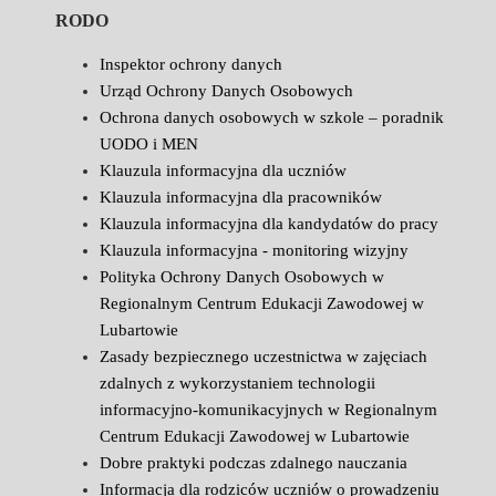
RODO
Inspektor ochrony danych
Urząd Ochrony Danych Osobowych
Ochrona danych osobowych w szkole – poradnik
UODO i MEN
Klauzula informacyjna dla uczniów
Klauzula informacyjna dla pracowników
Klauzula informacyjna dla kandydatów do pracy
Klauzula informacyjna - monitoring wizyjny
Polityka Ochrony Danych Osobowych w
Regionalnym Centrum Edukacji Zawodowej w
Lubartowie
Zasady bezpiecznego uczestnictwa w zajęciach
zdalnych z wykorzystaniem technologii
informacyjno-komunikacyjnych w Regionalnym
Centrum Edukacji Zawodowej w Lubartowie
Dobre praktyki podczas zdalnego nauczania
Informacja dla rodziców uczniów o prowadzeniu