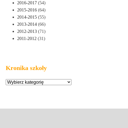
2016-2017
(54)
2015-2016
(64)
2014-2015
(55)
2013-2014
(66)
2012-2013
(71)
2011-2012
(31)
Kronika szkoły