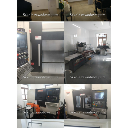
Szkoła zawodowa jutra
Szkoła zawodowa jutra
Szkoła zawodowa jutra
Szkoła zawodowa jutra
Szkoła zawodowa jutra
Szkoła zawodowa jutra