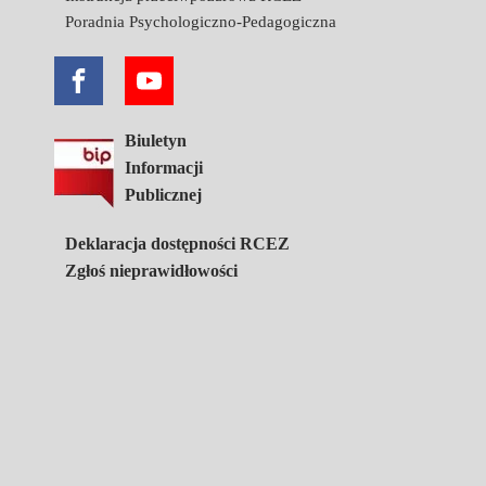
Poradnia Psychologiczno-Pedagogiczna
Biuletyn
Informacji
Publicznej
Deklaracja dostępności RCEZ
Zgłoś nieprawidłowości