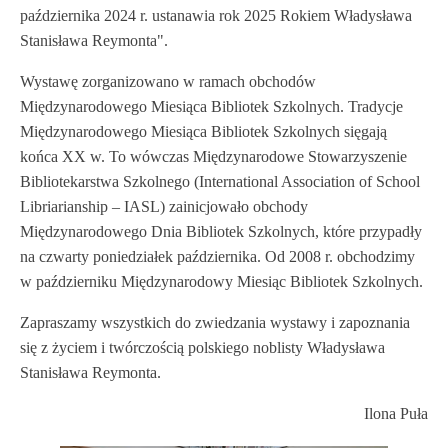
października 2024 r. ustanawia rok 2025 Rokiem Władysława
Stanisława Reymonta".
Wystawę zorganizowano w ramach obchodów
Międzynarodowego Miesiąca Bibliotek Szkolnych. Tradycje
Międzynarodowego Miesiąca Bibliotek Szkolnych sięgają
końca XX w. To wówczas Międzynarodowe Stowarzyszenie
Bibliotekarstwa Szkolnego (International Association of School
Libriarianship – IASL) zainicjowało obchody
Międzynarodowego Dnia Bibliotek Szkolnych, które przypadły
na czwarty poniedziałek października. Od 2008 r. obchodzimy
w październiku Międzynarodowy Miesiąc Bibliotek Szkolnych.
Zapraszamy wszystkich do zwiedzania wystawy i zapoznania
się z życiem i twórczością polskiego noblisty Władysława
Stanisława Reymonta.
Ilona Puła