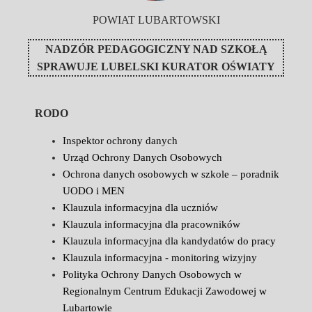
POWIAT LUBARTOWSKI
NADZÓR PEDAGOGICZNY NAD SZKOŁĄ
SPRAWUJE
LUBELSKI KURATOR OŚWIATY
RODO
Inspektor ochrony danych
Urząd Ochrony Danych Osobowych
Ochrona danych osobowych w szkole – poradnik
UODO i MEN
Klauzula informacyjna dla uczniów
Klauzula informacyjna dla pracowników
Klauzula informacyjna dla kandydatów do pracy
Klauzula informacyjna - monitoring wizyjny
Polityka Ochrony Danych Osobowych w
Regionalnym Centrum Edukacji Zawodowej w
Lubartowie