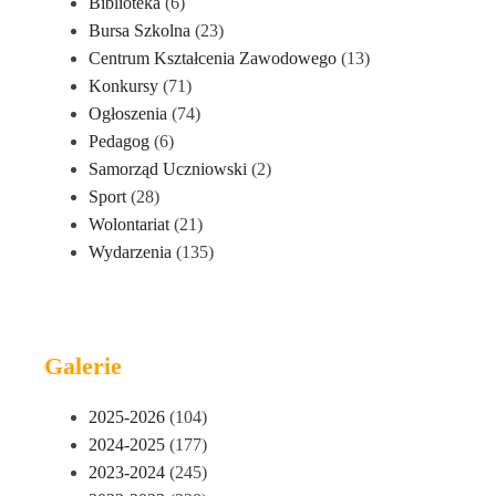
Biblioteka
(6)
Bursa Szkolna
(23)
Centrum Kształcenia Zawodowego
(13)
Konkursy
(71)
Ogłoszenia
(74)
Pedagog
(6)
Samorząd Uczniowski
(2)
Sport
(28)
Wolontariat
(21)
Wydarzenia
(135)
Galerie
2025-2026
(104)
2024-2025
(177)
2023-2024
(245)