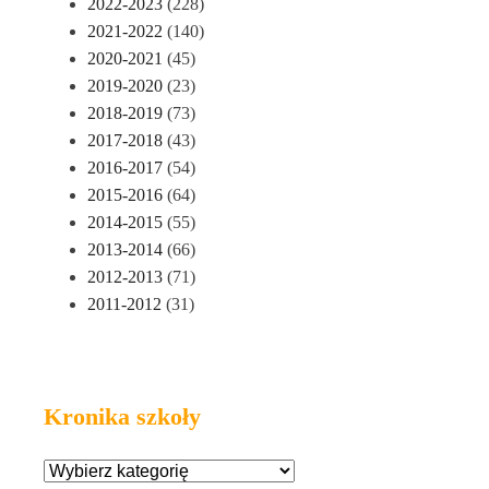
2022-2023
(228)
2021-2022
(140)
2020-2021
(45)
2019-2020
(23)
2018-2019
(73)
2017-2018
(43)
2016-2017
(54)
2015-2016
(64)
2014-2015
(55)
2013-2014
(66)
2012-2013
(71)
2011-2012
(31)
Kronika szkoły