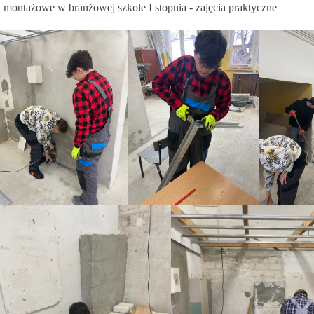
 montażowe w branżowej szkole I stopnia - zajęcia praktyczne