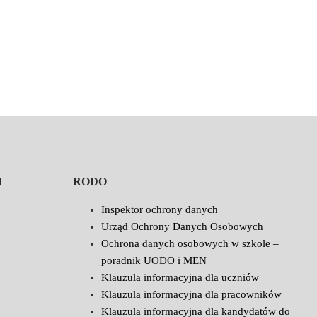
I
RODO
Inspektor ochrony danych
Urząd Ochrony Danych Osobowych
Ochrona danych osobowych w szkole –
poradnik UODO i MEN
Klauzula informacyjna dla uczniów
Klauzula informacyjna dla pracowników
Klauzula informacyjna dla kandydatów do