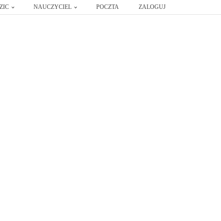
ZIC
NAUCZYCIEL
POCZTA
ZALOGUJ