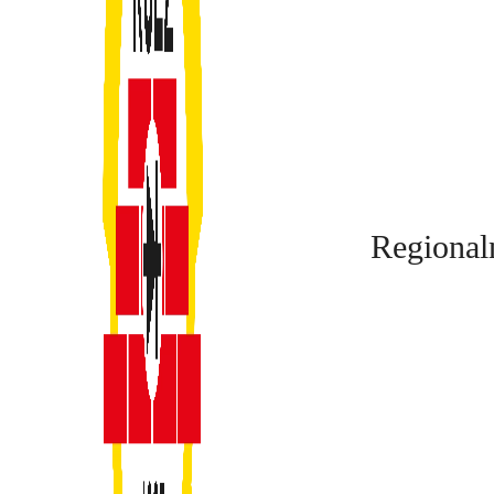
Regional