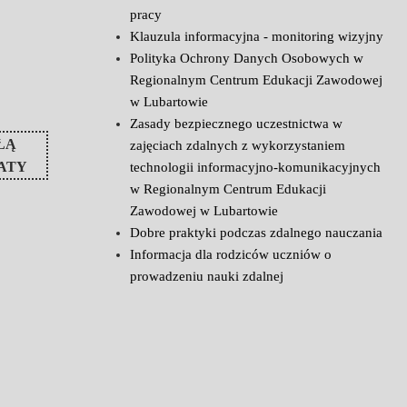
pracy
Klauzula informacyjna - monitoring wizyjny
Polityka Ochrony Danych Osobowych w
Regionalnym Centrum Edukacji Zawodowej
w Lubartowie
Zasady bezpiecznego uczestnictwa w
ŁĄ
zajęciach zdalnych z wykorzystaniem
ATY
technologii informacyjno-komunikacyjnych
w Regionalnym Centrum Edukacji
Zawodowej w Lubartowie
Dobre praktyki podczas zdalnego nauczania
Informacja dla rodziców uczniów o
prowadzeniu nauki zdalnej