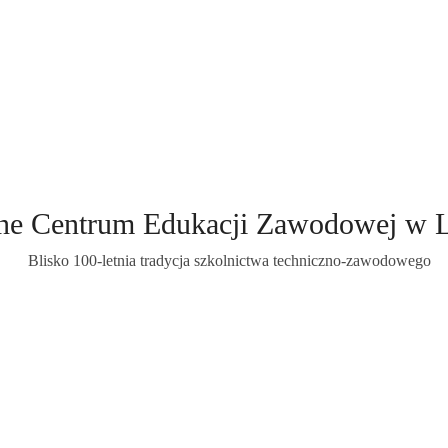
ne Centrum Edukacji Zawodowej w 
Blisko 100-letnia tradycja szkolnictwa techniczno-zawodowego