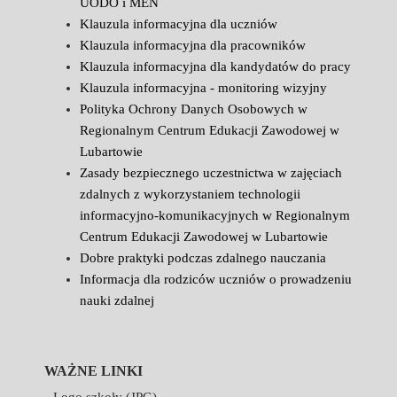
UODO i MEN
Klauzula informacyjna dla uczniów
Klauzula informacyjna dla pracowników
Klauzula informacyjna dla kandydatów do pracy
Klauzula informacyjna - monitoring wizyjny
Polityka Ochrony Danych Osobowych w
Regionalnym Centrum Edukacji Zawodowej w
Lubartowie
Zasady bezpiecznego uczestnictwa w zajęciach
zdalnych z wykorzystaniem technologii
informacyjno-komunikacyjnych w Regionalnym
Centrum Edukacji Zawodowej w Lubartowie
Dobre praktyki podczas zdalnego nauczania
Informacja dla rodziców uczniów o prowadzeniu
nauki zdalnej
WAŻNE LINKI