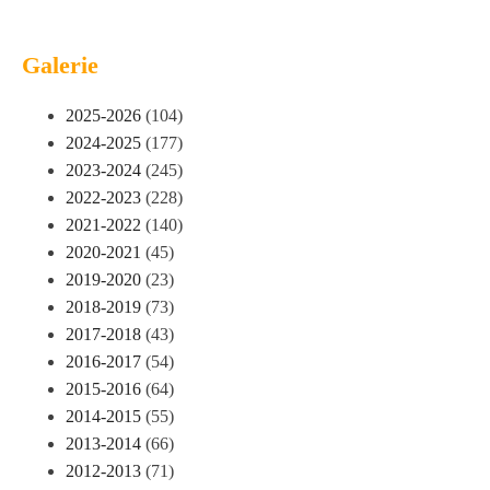
Galerie
2025-2026
(104)
2024-2025
(177)
2023-2024
(245)
2022-2023
(228)
2021-2022
(140)
2020-2021
(45)
2019-2020
(23)
2018-2019
(73)
2017-2018
(43)
2016-2017
(54)
2015-2016
(64)
2014-2015
(55)
2013-2014
(66)
2012-2013
(71)