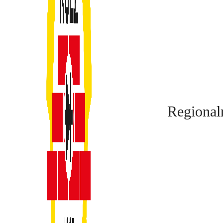
Regional