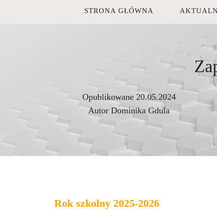
STRONA GŁÓWNA
AKTUALN
Za
Opublikowane
20.05.2024
Autor
Dominika Gdula
Rok szkolny 2025-2026