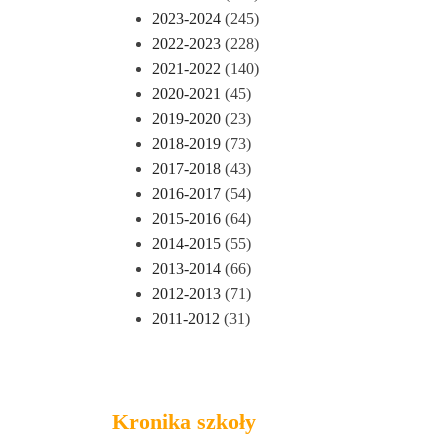
2023-2024
(245)
2022-2023
(228)
2021-2022
(140)
2020-2021
(45)
2019-2020
(23)
2018-2019
(73)
2017-2018
(43)
2016-2017
(54)
2015-2016
(64)
2014-2015
(55)
2013-2014
(66)
2012-2013
(71)
2011-2012
(31)
Kronika szkoły