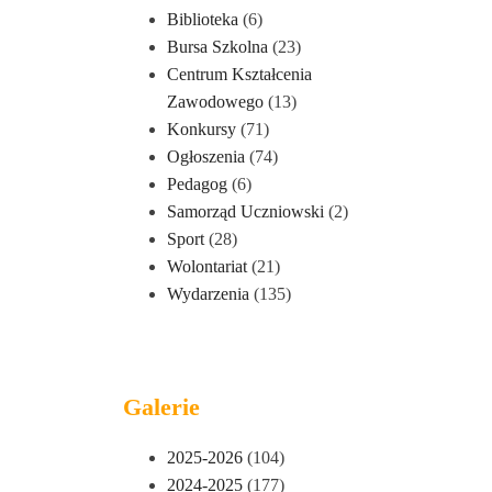
Biblioteka
(6)
Bursa Szkolna
(23)
Centrum Kształcenia
Zawodowego
(13)
Konkursy
(71)
Ogłoszenia
(74)
Pedagog
(6)
Samorząd Uczniowski
(2)
Sport
(28)
Wolontariat
(21)
Wydarzenia
(135)
Galerie
2025-2026
(104)
2024-2025
(177)