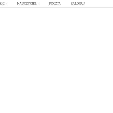
ZIC
NAUCZYCIEL
POCZTA
ZALOGUJ