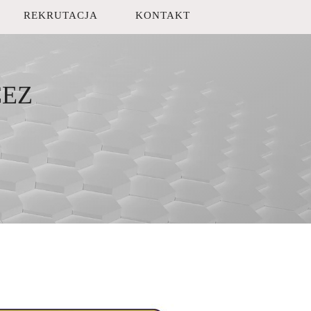
REKRUTACJA
KONTAKT
CEZ