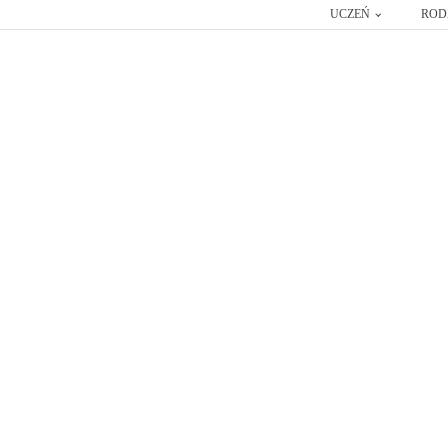
UCZEŃ
ROD