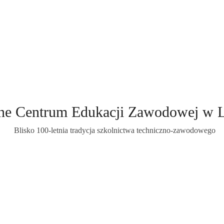
ne Centrum Edukacji Zawodowej w 
Blisko 100-letnia tradycja szkolnictwa techniczno-zawodowego