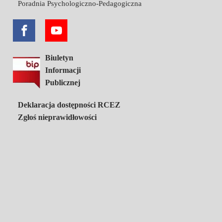
Poradnia Psychologiczno-Pedagogiczna
Biuletyn
Informacji
Publicznej
Deklaracja dostępności RCEZ
Zgłoś nieprawidłowości