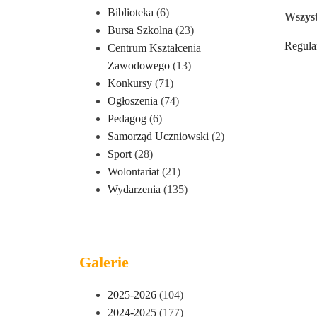
Biblioteka
(6)
Wszyst
Bursa Szkolna
(23)
Regula
Centrum Kształcenia
Zawodowego
(13)
Konkursy
(71)
Ogłoszenia
(74)
Pedagog
(6)
Samorząd Uczniowski
(2)
Sport
(28)
Wolontariat
(21)
Wydarzenia
(135)
Galerie
2025-2026
(104)
2024-2025
(177)