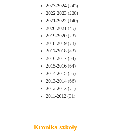
2023-2024
(245)
2022-2023
(228)
2021-2022
(140)
2020-2021
(45)
2019-2020
(23)
2018-2019
(73)
2017-2018
(43)
2016-2017
(54)
2015-2016
(64)
2014-2015
(55)
2013-2014
(66)
2012-2013
(71)
2011-2012
(31)
Kronika szkoły