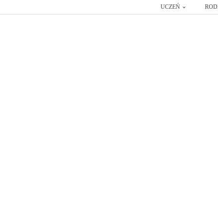
UCZEŃ
ROD