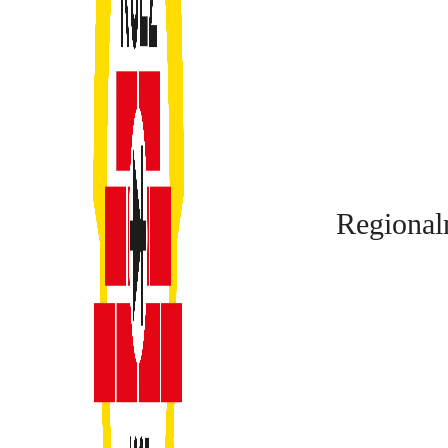
Regional