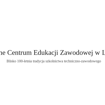
ne Centrum Edukacji Zawodowej w 
Blisko 100-letnia tradycja szkolnictwa techniczno-zawodowego