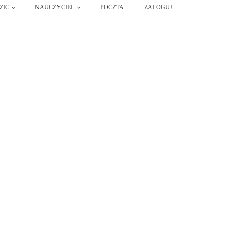
ZIC
NAUCZYCIEL
POCZTA
ZALOGUJ