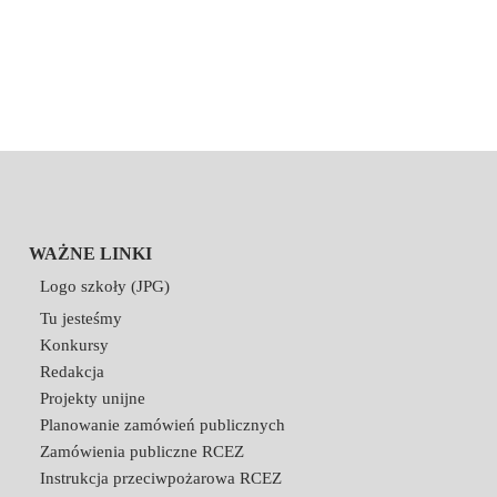
WAŻNE LINKI
Logo szkoły (JPG)
Tu jesteśmy
Konkursy
Redakcja
Projekty unijne
Planowanie zamówień publicznych
Zamówienia publiczne RCEZ
Instrukcja przeciwpożarowa RCEZ