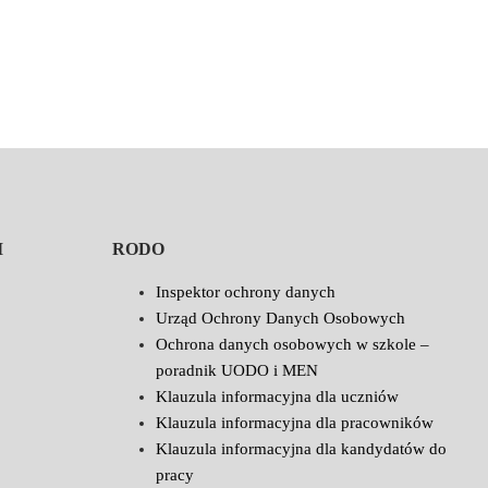
I
RODO
Inspektor ochrony danych
Urząd Ochrony Danych Osobowych
Ochrona danych osobowych w szkole –
poradnik UODO i MEN
Klauzula informacyjna dla uczniów
Klauzula informacyjna dla pracowników
Klauzula informacyjna dla kandydatów do
pracy