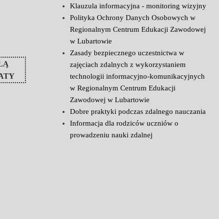
Klauzula informacyjna - monitoring wizyjny
Polityka Ochrony Danych Osobowych w
Regionalnym Centrum Edukacji Zawodowej
w Lubartowie
Zasady bezpiecznego uczestnictwa w
ŁĄ
zajęciach zdalnych z wykorzystaniem
ATY
technologii informacyjno-komunikacyjnych
w Regionalnym Centrum Edukacji
Zawodowej w Lubartowie
Dobre praktyki podczas zdalnego nauczania
Informacja dla rodziców uczniów o
prowadzeniu nauki zdalnej