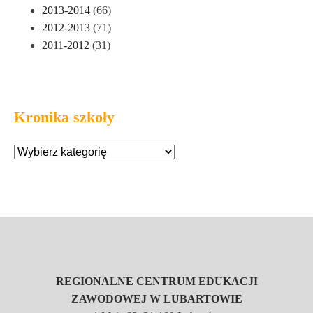
2013-2014
(66)
2012-2013
(71)
2011-2012
(31)
Kronika szkoły
REGIONALNE CENTRUM EDUKACJI
ZAWODOWEJ W LUBARTOWIE