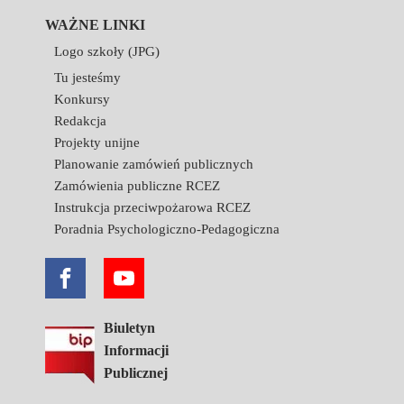
WAŻNE LINKI
Logo szkoły (JPG)
Tu jesteśmy
Konkursy
Redakcja
Projekty unijne
Planowanie zamówień publicznych
Zamówienia publiczne RCEZ
Instrukcja przeciwpożarowa RCEZ
Poradnia Psychologiczno-Pedagogiczna
Biuletyn
Informacji
Publicznej