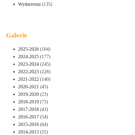
Wydarzenia
(135)
Galerie
2025-2026
(104)
2024-2025
(177)
2023-2024
(245)
2022-2023
(228)
2021-2022
(140)
2020-2021
(45)
2019-2020
(23)
2018-2019
(73)
2017-2018
(43)
2016-2017
(54)
2015-2016
(64)
2014-2015
(55)