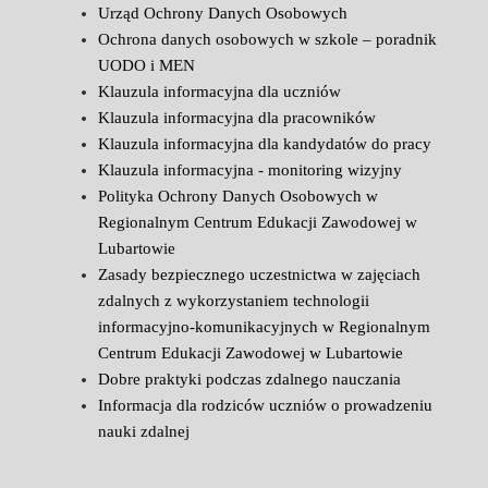
Urząd Ochrony Danych Osobowych
Ochrona danych osobowych w szkole – poradnik
UODO i MEN
Klauzula informacyjna dla uczniów
Klauzula informacyjna dla pracowników
Klauzula informacyjna dla kandydatów do pracy
Klauzula informacyjna - monitoring wizyjny
Polityka Ochrony Danych Osobowych w
Regionalnym Centrum Edukacji Zawodowej w
Lubartowie
Zasady bezpiecznego uczestnictwa w zajęciach
zdalnych z wykorzystaniem technologii
informacyjno-komunikacyjnych w Regionalnym
Centrum Edukacji Zawodowej w Lubartowie
Dobre praktyki podczas zdalnego nauczania
Informacja dla rodziców uczniów o prowadzeniu
nauki zdalnej