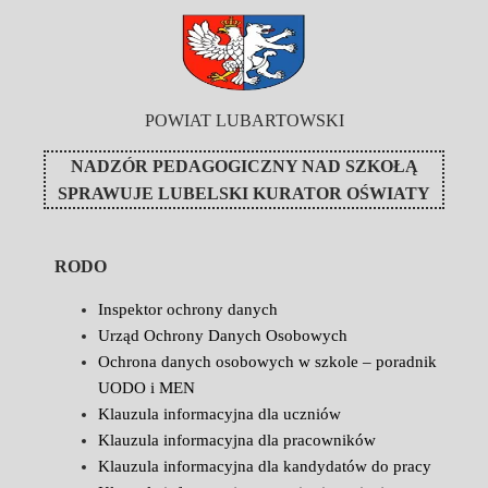
POWIAT LUBARTOWSKI
NADZÓR PEDAGOGICZNY NAD SZKOŁĄ
SPRAWUJE
LUBELSKI KURATOR OŚWIATY
RODO
Inspektor ochrony danych
Urząd Ochrony Danych Osobowych
Ochrona danych osobowych w szkole – poradnik
UODO i MEN
Klauzula informacyjna dla uczniów
Klauzula informacyjna dla pracowników
Klauzula informacyjna dla kandydatów do pracy