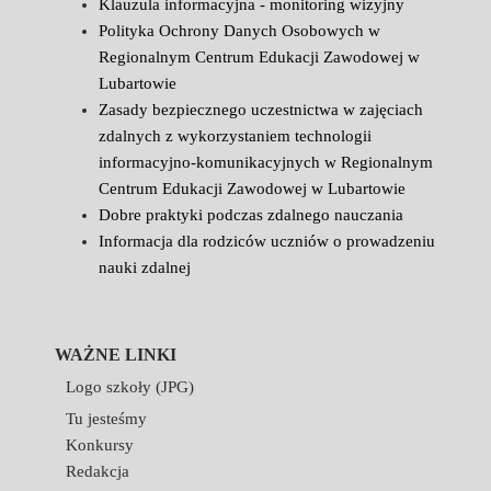
Klauzula informacyjna - monitoring wizyjny
Polityka Ochrony Danych Osobowych w
Regionalnym Centrum Edukacji Zawodowej w
Lubartowie
Zasady bezpiecznego uczestnictwa w zajęciach
zdalnych z wykorzystaniem technologii
informacyjno-komunikacyjnych w Regionalnym
Centrum Edukacji Zawodowej w Lubartowie
Dobre praktyki podczas zdalnego nauczania
Informacja dla rodziców uczniów o prowadzeniu
nauki zdalnej
WAŻNE LINKI
Logo szkoły (JPG)
Tu jesteśmy
Konkursy
Redakcja