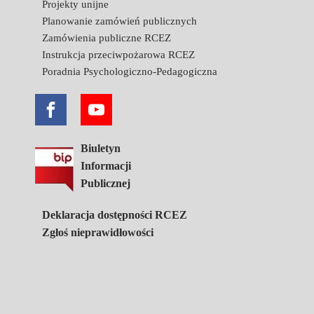
Projekty unijne
Planowanie zamówień publicznych
Zamówienia publiczne RCEZ
Instrukcja przeciwpożarowa RCEZ
Poradnia Psychologiczno-Pedagogiczna
Biuletyn
Informacji
Publicznej
Deklaracja dostępności RCEZ
Zgłoś nieprawidłowości