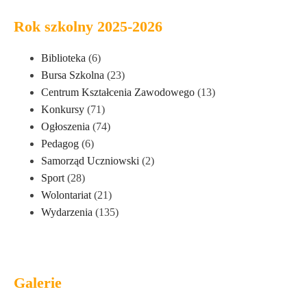
Rok szkolny 2025-2026
Biblioteka
(6)
Bursa Szkolna
(23)
Centrum Kształcenia Zawodowego
(13)
Konkursy
(71)
Ogłoszenia
(74)
Pedagog
(6)
Samorząd Uczniowski
(2)
Sport
(28)
Wolontariat
(21)
Wydarzenia
(135)
Galerie