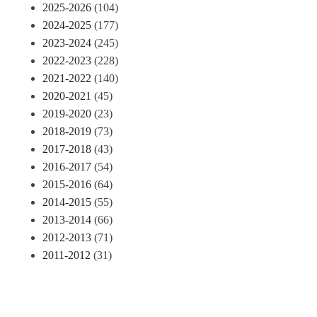
2025-2026
(104)
2024-2025
(177)
2023-2024
(245)
2022-2023
(228)
2021-2022
(140)
2020-2021
(45)
2019-2020
(23)
2018-2019
(73)
2017-2018
(43)
2016-2017
(54)
2015-2016
(64)
2014-2015
(55)
2013-2014
(66)
2012-2013
(71)
2011-2012
(31)