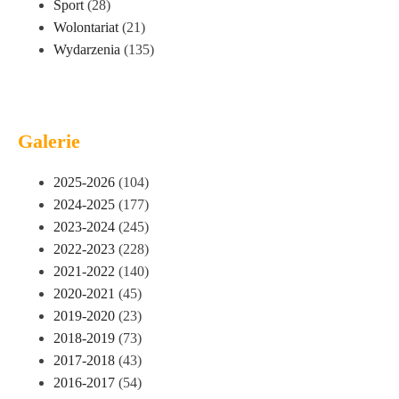
Sport
(28)
Wolontariat
(21)
Wydarzenia
(135)
Galerie
2025-2026
(104)
2024-2025
(177)
2023-2024
(245)
2022-2023
(228)
2021-2022
(140)
2020-2021
(45)
2019-2020
(23)
2018-2019
(73)
2017-2018
(43)
2016-2017
(54)