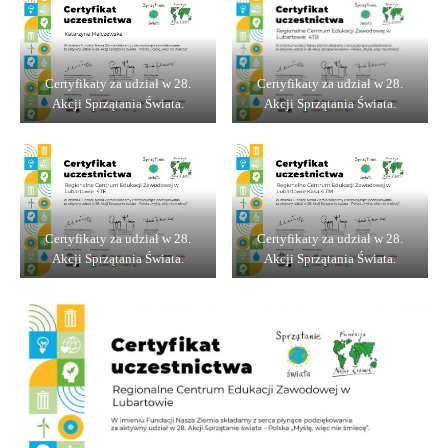
Certyfikaty za udział w 28.
Certyfikaty za udział w 28.
Akcji Sprzątania Świata.
Akcji Sprzątania Świata.
Certyfikaty za udział w 28.
Certyfikaty za udział w 28.
Akcji Sprzątania Świata.
Akcji Sprzątania Świata.