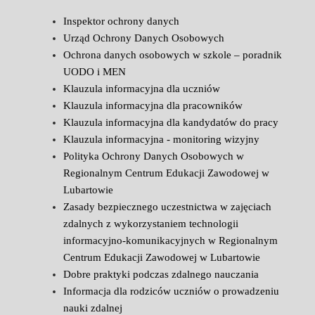
Inspektor ochrony danych
Urząd Ochrony Danych Osobowych
Ochrona danych osobowych w szkole – poradnik
UODO i MEN
Klauzula informacyjna dla uczniów
Klauzula informacyjna dla pracowników
Klauzula informacyjna dla kandydatów do pracy
Klauzula informacyjna - monitoring wizyjny
Polityka Ochrony Danych Osobowych w
Regionalnym Centrum Edukacji Zawodowej w
Lubartowie
Zasady bezpiecznego uczestnictwa w zajęciach
zdalnych z wykorzystaniem technologii
informacyjno-komunikacyjnych w Regionalnym
Centrum Edukacji Zawodowej w Lubartowie
Dobre praktyki podczas zdalnego nauczania
Informacja dla rodziców uczniów o prowadzeniu
nauki zdalnej