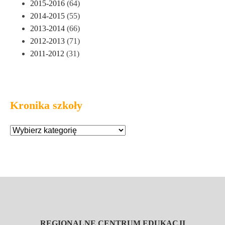
2015-2016
(64)
2014-2015
(55)
2013-2014
(66)
2012-2013
(71)
2011-2012
(31)
Kronika szkoły
REGIONALNE CENTRUM EDUKACJI