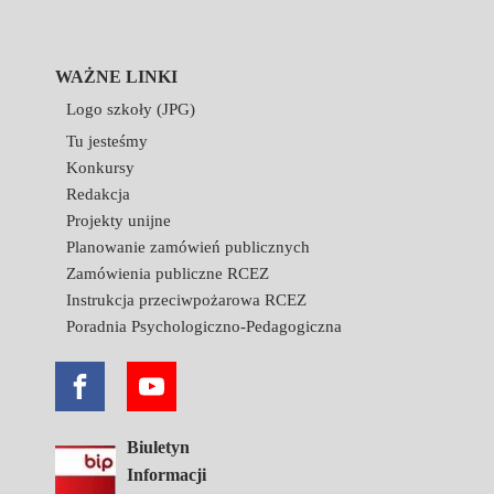
WAŻNE LINKI
Logo szkoły (JPG)
Tu jesteśmy
Konkursy
Redakcja
Projekty unijne
Planowanie zamówień publicznych
Zamówienia publiczne RCEZ
Instrukcja przeciwpożarowa RCEZ
Poradnia Psychologiczno-Pedagogiczna
Biuletyn
Informacji