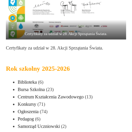
Certyfikaty za udział w 28. Akcji Sprzątania Świata.
Certyfikaty za udział w 28. Akcji Sprzątania Świata.
Rok szkolny 2025-2026
Biblioteka
(6)
Bursa Szkolna
(23)
Centrum Kształcenia Zawodowego
(13)
Konkursy
(71)
Ogłoszenia
(74)
Pedagog
(6)
Samorząd Uczniowski
(2)