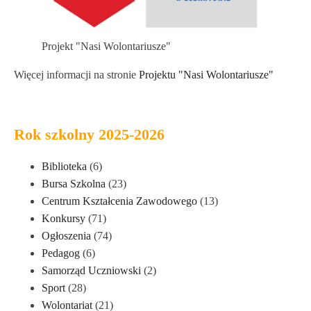
Projekt "Nasi Wolontariusze"
Więcej informacji na stronie
Projektu "Nasi Wolontariusze"
Rok szkolny 2025-2026
Biblioteka
(6)
Bursa Szkolna
(23)
Centrum Kształcenia Zawodowego
(13)
Konkursy
(71)
Ogłoszenia
(74)
Pedagog
(6)
Samorząd Uczniowski
(2)
Sport
(28)
Wolontariat
(21)