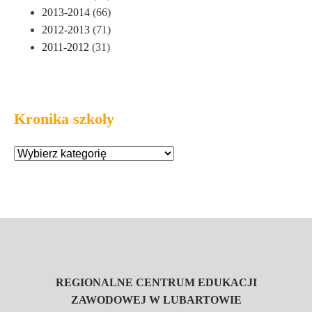
2013-2014
(66)
2012-2013
(71)
2011-2012
(31)
Kronika szkoły
REGIONALNE CENTRUM EDUKACJI
ZAWODOWEJ W LUBARTOWIE