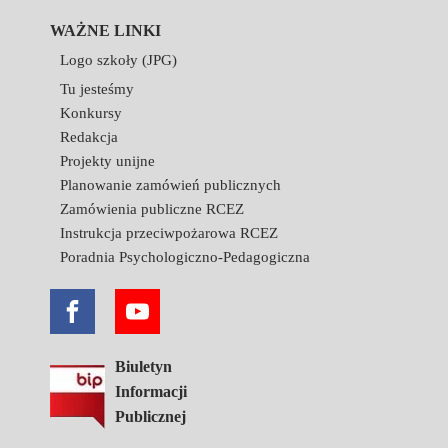
WAŻNE LINKI
Logo szkoły (JPG)
Tu jesteśmy
Konkursy
Redakcja
Projekty unijne
Planowanie zamówień publicznych
Zamówienia publiczne RCEZ
Instrukcja przeciwpożarowa RCEZ
Poradnia Psychologiczno-Pedagogiczna
Biuletyn
Informacji
Publicznej