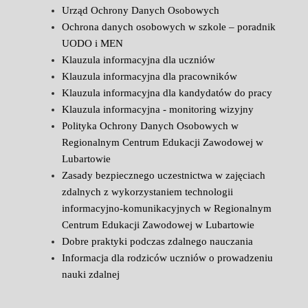
Urząd Ochrony Danych Osobowych
Ochrona danych osobowych w szkole – poradnik
UODO i MEN
Klauzula informacyjna dla uczniów
Klauzula informacyjna dla pracowników
Klauzula informacyjna dla kandydatów do pracy
Klauzula informacyjna - monitoring wizyjny
Polityka Ochrony Danych Osobowych w
Regionalnym Centrum Edukacji Zawodowej w
Lubartowie
Zasady bezpiecznego uczestnictwa w zajęciach
zdalnych z wykorzystaniem technologii
informacyjno-komunikacyjnych w Regionalnym
Centrum Edukacji Zawodowej w Lubartowie
Dobre praktyki podczas zdalnego nauczania
Informacja dla rodziców uczniów o prowadzeniu
nauki zdalnej