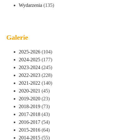
Wydarzenia
(135)
Galerie
2025-2026
(104)
2024-2025
(177)
2023-2024
(245)
2022-2023
(228)
2021-2022
(140)
2020-2021
(45)
2019-2020
(23)
2018-2019
(73)
2017-2018
(43)
2016-2017
(54)
2015-2016
(64)
2014-2015
(55)