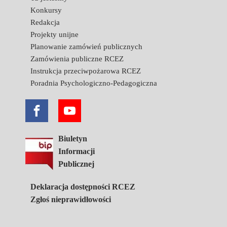
Konkursy
Redakcja
Projekty unijne
Planowanie zamówień publicznych
Zamówienia publiczne RCEZ
Instrukcja przeciwpożarowa RCEZ
Poradnia Psychologiczno-Pedagogiczna
Biuletyn
Informacji
Publicznej
Deklaracja dostępności RCEZ
Zgłoś nieprawidłowości