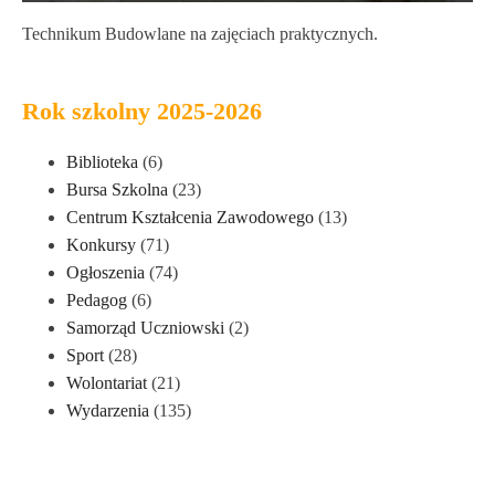
Technikum Budowlane na zajęciach praktycznych.
Rok szkolny 2025-2026
Biblioteka
(6)
Bursa Szkolna
(23)
Centrum Kształcenia Zawodowego
(13)
Konkursy
(71)
Ogłoszenia
(74)
Pedagog
(6)
Samorząd Uczniowski
(2)
Sport
(28)
Wolontariat
(21)
Wydarzenia
(135)