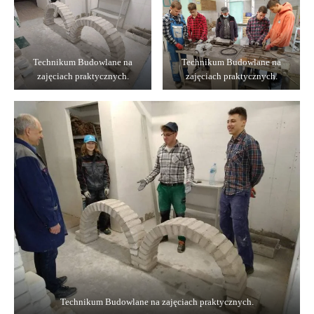
Technikum Budowlane na
Technikum Budowlane na
zajęciach praktycznych.
zajęciach praktycznych.
Technikum Budowlane na zajęciach praktycznych.