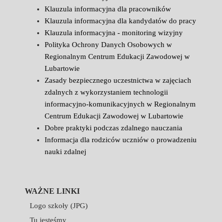
Klauzula informacyjna dla pracowników
Klauzula informacyjna dla kandydatów do pracy
Klauzula informacyjna - monitoring wizyjny
Polityka Ochrony Danych Osobowych w
Regionalnym Centrum Edukacji Zawodowej w
Lubartowie
Zasady bezpiecznego uczestnictwa w zajęciach
zdalnych z wykorzystaniem technologii
informacyjno-komunikacyjnych w Regionalnym
Centrum Edukacji Zawodowej w Lubartowie
Dobre praktyki podczas zdalnego nauczania
Informacja dla rodziców uczniów o prowadzeniu
nauki zdalnej
WAŻNE LINKI
Logo szkoły (JPG)
Tu jesteśmy