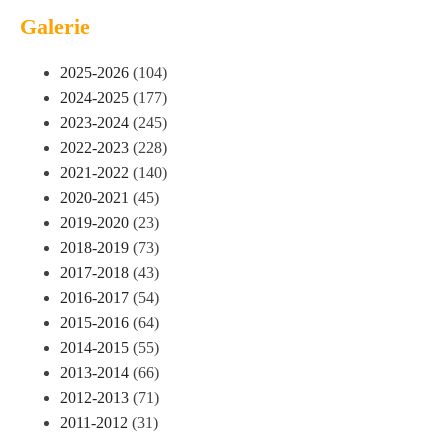
Galerie
2025-2026
(104)
2024-2025
(177)
2023-2024
(245)
2022-2023
(228)
2021-2022
(140)
2020-2021
(45)
2019-2020
(23)
2018-2019
(73)
2017-2018
(43)
2016-2017
(54)
2015-2016
(64)
2014-2015
(55)
2013-2014
(66)
2012-2013
(71)
2011-2012
(31)