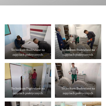
Technikum Budowlane na
Technikum Budowlane na
zajęciach praktycznych.
zajęciach praktycznych.
Technikum Budowlane na
Technikum Budowlane na
zajęciach praktycznych.
zajęciach praktycznych.