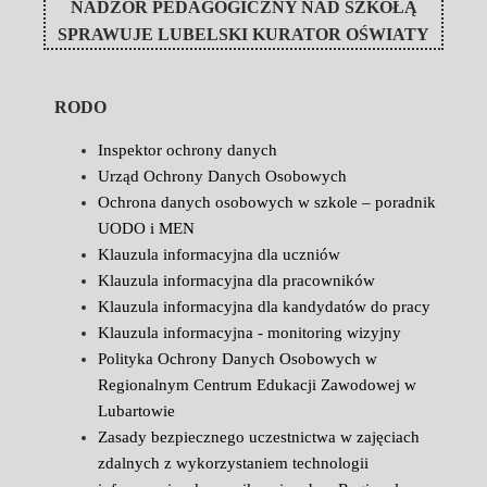
NADZÓR PEDAGOGICZNY NAD SZKOŁĄ
SPRAWUJE
LUBELSKI KURATOR OŚWIATY
RODO
Inspektor ochrony danych
Urząd Ochrony Danych Osobowych
Ochrona danych osobowych w szkole – poradnik
UODO i MEN
Klauzula informacyjna dla uczniów
Klauzula informacyjna dla pracowników
Klauzula informacyjna dla kandydatów do pracy
Klauzula informacyjna - monitoring wizyjny
Polityka Ochrony Danych Osobowych w
Regionalnym Centrum Edukacji Zawodowej w
Lubartowie
Zasady bezpiecznego uczestnictwa w zajęciach
zdalnych z wykorzystaniem technologii