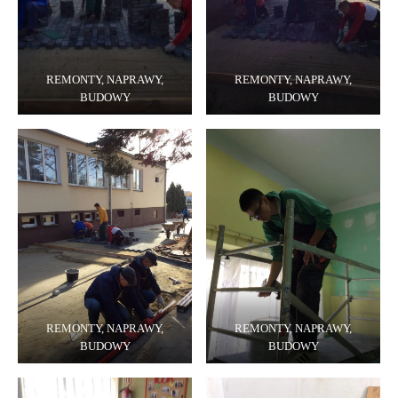
REMONTY, NAPRAWY,
REMONTY, NAPRAWY,
BUDOWY
BUDOWY
REMONTY, NAPRAWY,
REMONTY, NAPRAWY,
BUDOWY
BUDOWY