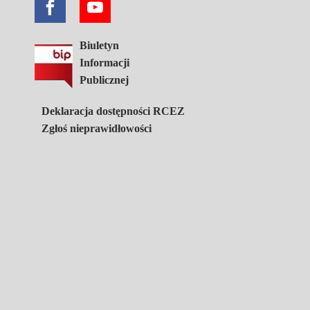
Biuletyn
Informacji
Publicznej
Deklaracja dostępności RCEZ
Zgłoś nieprawidłowości