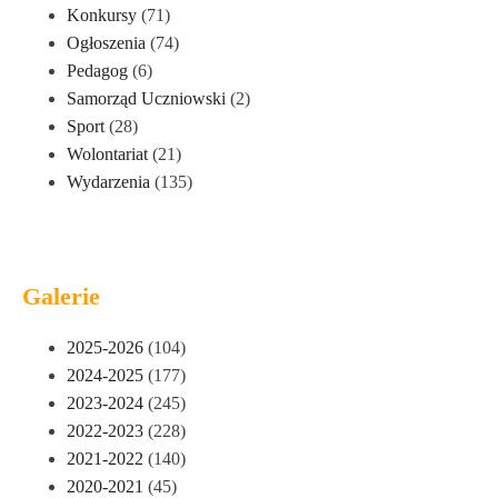
Konkursy
(71)
Ogłoszenia
(74)
Pedagog
(6)
Samorząd Uczniowski
(2)
Sport
(28)
Wolontariat
(21)
Wydarzenia
(135)
Galerie
2025-2026
(104)
2024-2025
(177)
2023-2024
(245)
2022-2023
(228)
2021-2022
(140)
2020-2021
(45)