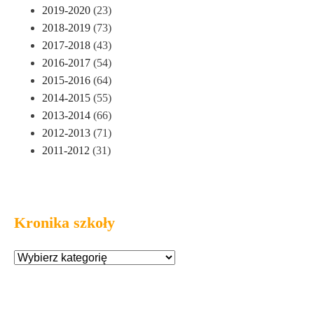
2019-2020
(23)
2018-2019
(73)
2017-2018
(43)
2016-2017
(54)
2015-2016
(64)
2014-2015
(55)
2013-2014
(66)
2012-2013
(71)
2011-2012
(31)
Kronika szkoły