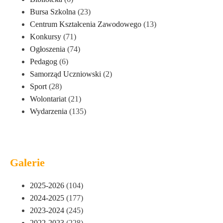
Bursa Szkolna
(23)
Centrum Kształcenia Zawodowego
(13)
Konkursy
(71)
Ogłoszenia
(74)
Pedagog
(6)
Samorząd Uczniowski
(2)
Sport
(28)
Wolontariat
(21)
Wydarzenia
(135)
Galerie
2025-2026
(104)
2024-2025
(177)
2023-2024
(245)
2022-2023
(228)