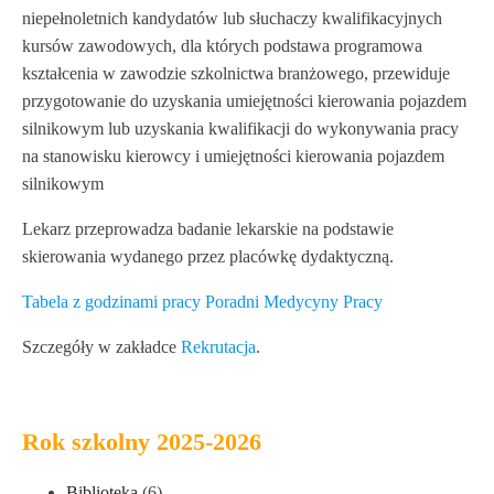
niepełnoletnich kandydatów lub słuchaczy kwalifikacyjnych
kursów zawodowych, dla których podstawa programowa
kształcenia w zawodzie szkolnictwa branżowego, przewiduje
przygotowanie do uzyskania umiejętności kierowania pojazdem
silnikowym lub uzyskania kwalifikacji do wykonywania pracy
na stanowisku kierowcy i umiejętności kierowania pojazdem
silnikowym
Lekarz przeprowadza badanie lekarskie na podstawie
skierowania wydanego przez placówkę dydaktyczną.
Tabela z godzinami pracy Poradni Medycyny Pracy
Szczegóły w zakładce
Rekrutacja
.
Rok szkolny 2025-2026
Biblioteka
(6)