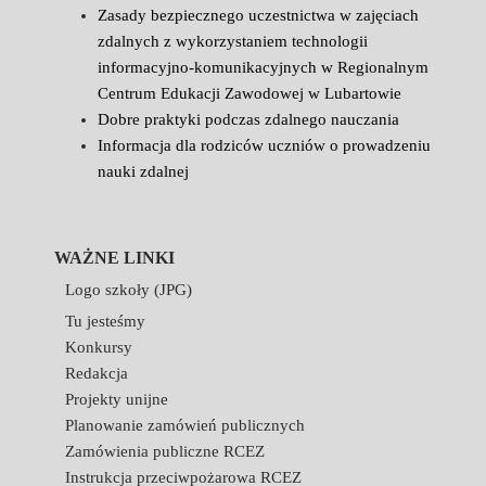
Zasady bezpiecznego uczestnictwa w zajęciach
zdalnych z wykorzystaniem technologii
informacyjno-komunikacyjnych w Regionalnym
Centrum Edukacji Zawodowej w Lubartowie
Dobre praktyki podczas zdalnego nauczania
Informacja dla rodziców uczniów o prowadzeniu
nauki zdalnej
WAŻNE LINKI
Logo szkoły (JPG)
Tu jesteśmy
Konkursy
Redakcja
Projekty unijne
Planowanie zamówień publicznych
Zamówienia publiczne RCEZ
Instrukcja przeciwpożarowa RCEZ