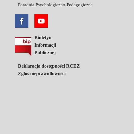
Poradnia Psychologiczno-Pedagogiczna
Biuletyn
Informacji
Publicznej
Deklaracja dostępności RCEZ
Zgłoś nieprawidłowości