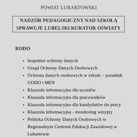
POWIAT LUBARTOWSKI
NADZÓR PEDAGOGICZNY NAD SZKOŁĄ
SPRAWUJE
LUBELSKI KURATOR OŚWIATY
RODO
Inspektor ochrony danych
Urząd Ochrony Danych Osobowych
Ochrona danych osobowych w szkole – poradnik
UODO i MEN
Klauzula informacyjna dla uczniów
Klauzula informacyjna dla pracowników
Klauzula informacyjna dla kandydatów do pracy
Klauzula informacyjna - monitoring wizyjny
Polityka Ochrony Danych Osobowych w
Regionalnym Centrum Edukacji Zawodowej w
Lubartowie