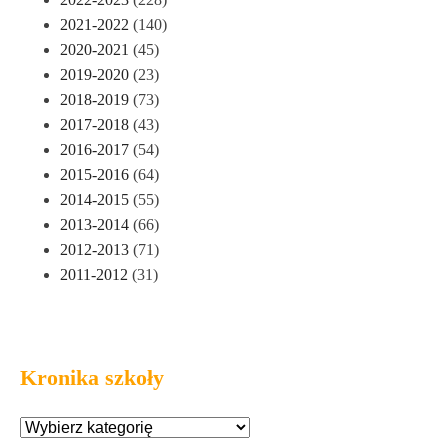
2021-2022
(140)
2020-2021
(45)
2019-2020
(23)
2018-2019
(73)
2017-2018
(43)
2016-2017
(54)
2015-2016
(64)
2014-2015
(55)
2013-2014
(66)
2012-2013
(71)
2011-2012
(31)
Kronika szkoły