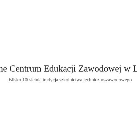
ne Centrum Edukacji Zawodowej w 
Blisko 100-letnia tradycja szkolnictwa techniczno-zawodowego