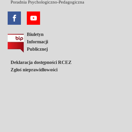
Poradnia Psychologiczno-Pedagogiczna
Biuletyn
Informacji
Publicznej
Deklaracja dostępności RCEZ
Zgłoś nieprawidłowości