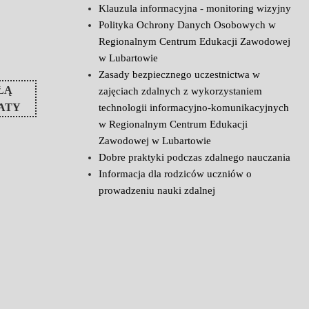
Klauzula informacyjna - monitoring wizyjny
Polityka Ochrony Danych Osobowych w
Regionalnym Centrum Edukacji Zawodowej
w Lubartowie
Zasady bezpiecznego uczestnictwa w
ŁĄ
zajęciach zdalnych z wykorzystaniem
ATY
technologii informacyjno-komunikacyjnych
w Regionalnym Centrum Edukacji
Zawodowej w Lubartowie
Dobre praktyki podczas zdalnego nauczania
Informacja dla rodziców uczniów o
prowadzeniu nauki zdalnej