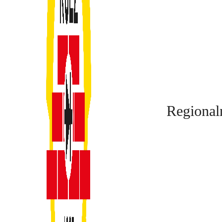
Regional