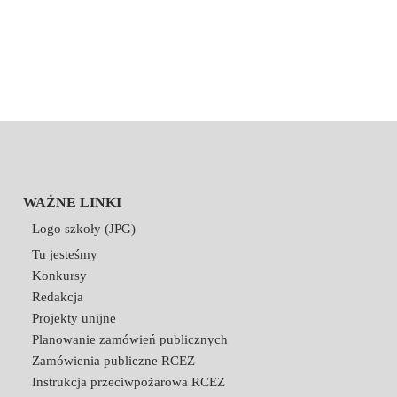
WAŻNE LINKI
Logo szkoły (JPG)
Tu jesteśmy
Konkursy
Redakcja
Projekty unijne
Planowanie zamówień publicznych
Zamówienia publiczne RCEZ
Instrukcja przeciwpożarowa RCEZ