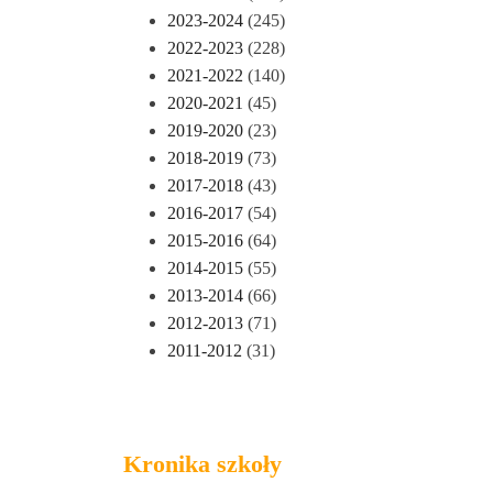
2023-2024
(245)
2022-2023
(228)
2021-2022
(140)
2020-2021
(45)
2019-2020
(23)
2018-2019
(73)
2017-2018
(43)
2016-2017
(54)
2015-2016
(64)
2014-2015
(55)
2013-2014
(66)
2012-2013
(71)
2011-2012
(31)
Kronika szkoły