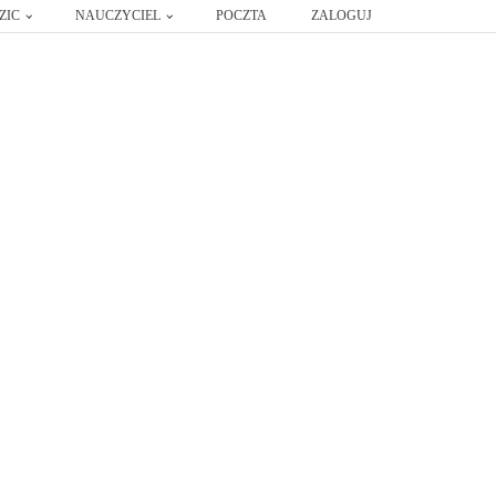
ZIC
NAUCZYCIEL
POCZTA
ZALOGUJ