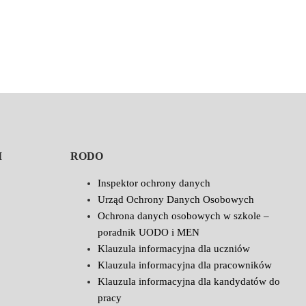
I
RODO
Inspektor ochrony danych
Urząd Ochrony Danych Osobowych
Ochrona danych osobowych w szkole –
poradnik UODO i MEN
Klauzula informacyjna dla uczniów
Klauzula informacyjna dla pracowników
Klauzula informacyjna dla kandydatów do
pracy