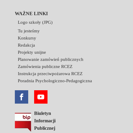
WAŻNE LINKI
Logo szkoły (JPG)
Tu jesteśmy
Konkursy
Redakcja
Projekty unijne
Planowanie zamówień publicznych
Zamówienia publiczne RCEZ
Instrukcja przeciwpożarowa RCEZ
Poradnia Psychologiczno-Pedagogiczna
Biuletyn
Informacji
Publicznej