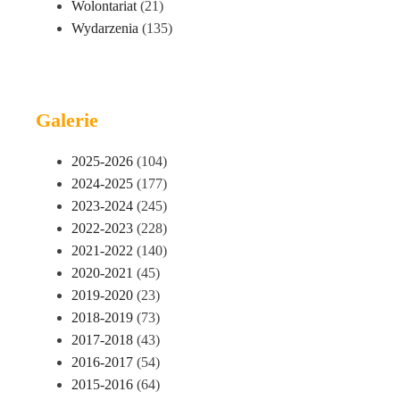
Wolontariat
(21)
Wydarzenia
(135)
Galerie
2025-2026
(104)
2024-2025
(177)
2023-2024
(245)
2022-2023
(228)
2021-2022
(140)
2020-2021
(45)
2019-2020
(23)
2018-2019
(73)
2017-2018
(43)
2016-2017
(54)
2015-2016
(64)