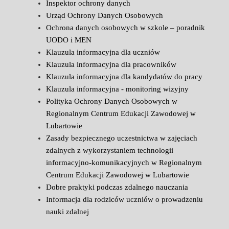
Inspektor ochrony danych
Urząd Ochrony Danych Osobowych
Ochrona danych osobowych w szkole – poradnik
UODO i MEN
Klauzula informacyjna dla uczniów
Klauzula informacyjna dla pracowników
Klauzula informacyjna dla kandydatów do pracy
Klauzula informacyjna - monitoring wizyjny
Polityka Ochrony Danych Osobowych w
Regionalnym Centrum Edukacji Zawodowej w
Lubartowie
Zasady bezpiecznego uczestnictwa w zajęciach
zdalnych z wykorzystaniem technologii
informacyjno-komunikacyjnych w Regionalnym
Centrum Edukacji Zawodowej w Lubartowie
Dobre praktyki podczas zdalnego nauczania
Informacja dla rodziców uczniów o prowadzeniu
nauki zdalnej