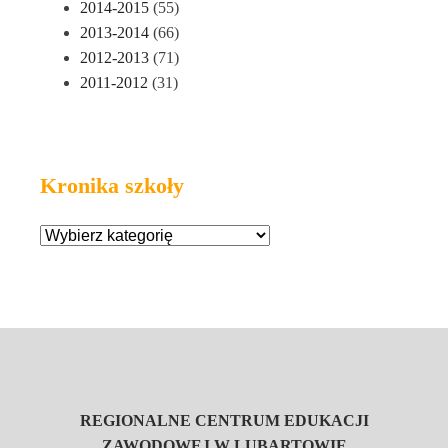
2014-2015
(55)
2013-2014
(66)
2012-2013
(71)
2011-2012
(31)
Kronika szkoły
REGIONALNE CENTRUM EDUKACJI
ZAWODOWEJ W LUBARTOWIE