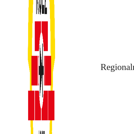
Regional