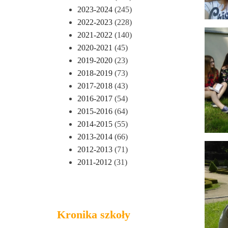
2023-2024
(245)
2022-2023
(228)
2021-2022
(140)
2020-2021
(45)
2019-2020
(23)
2018-2019
(73)
2017-2018
(43)
2016-2017
(54)
2015-2016
(64)
2014-2015
(55)
2013-2014
(66)
2012-2013
(71)
2011-2012
(31)
Kronika szkoły