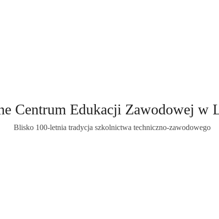
ne Centrum Edukacji Zawodowej w 
Blisko 100-letnia tradycja szkolnictwa techniczno-zawodowego