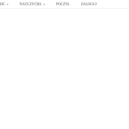
ZIC
NAUCZYCIEL
POCZTA
ZALOGUJ