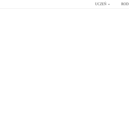
UCZEŃ
ROD