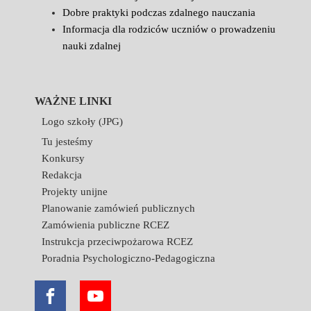
Dobre praktyki podczas zdalnego nauczania
Informacja dla rodziców uczniów o prowadzeniu
nauki zdalnej
WAŻNE LINKI
Logo szkoły (JPG)
Tu jesteśmy
Konkursy
Redakcja
Projekty unijne
Planowanie zamówień publicznych
Zamówienia publiczne RCEZ
Instrukcja przeciwpożarowa RCEZ
Poradnia Psychologiczno-Pedagogiczna