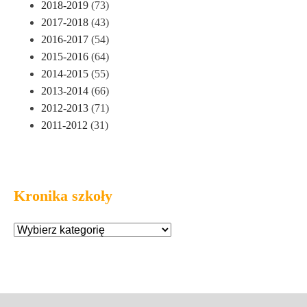
2018-2019
(73)
2017-2018
(43)
2016-2017
(54)
2015-2016
(64)
2014-2015
(55)
2013-2014
(66)
2012-2013
(71)
2011-2012
(31)
Kronika szkoły