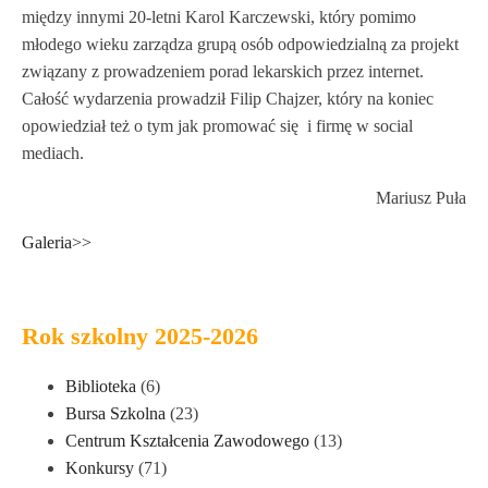
między innymi 20-letni Karol Karczewski, który pomimo
młodego wieku zarządza grupą osób odpowiedzialną za projekt
związany z prowadzeniem porad lekarskich przez internet.
Całość wydarzenia prowadził Filip Chajzer, który na koniec
opowiedział też o tym jak promować się i firmę w social
mediach.
Mariusz Puła
Galeria>>
Rok szkolny 2025-2026
Biblioteka
(6)
Bursa Szkolna
(23)
Centrum Kształcenia Zawodowego
(13)
Konkursy
(71)