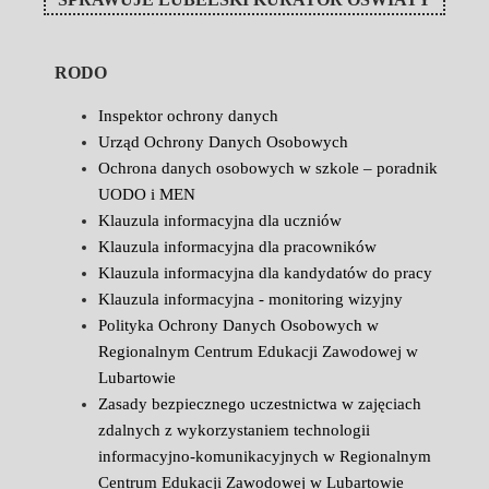
RODO
Inspektor ochrony danych
Urząd Ochrony Danych Osobowych
Ochrona danych osobowych w szkole – poradnik
UODO i MEN
Klauzula informacyjna dla uczniów
Klauzula informacyjna dla pracowników
Klauzula informacyjna dla kandydatów do pracy
Klauzula informacyjna - monitoring wizyjny
Polityka Ochrony Danych Osobowych w
Regionalnym Centrum Edukacji Zawodowej w
Lubartowie
Zasady bezpiecznego uczestnictwa w zajęciach
zdalnych z wykorzystaniem technologii
informacyjno-komunikacyjnych w Regionalnym
Centrum Edukacji Zawodowej w Lubartowie