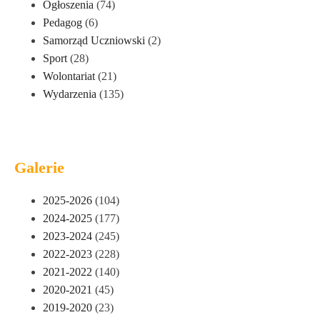
Ogłoszenia
(74)
Pedagog
(6)
Samorząd Uczniowski
(2)
Sport
(28)
Wolontariat
(21)
Wydarzenia
(135)
Galerie
2025-2026
(104)
2024-2025
(177)
2023-2024
(245)
2022-2023
(228)
2021-2022
(140)
2020-2021
(45)
2019-2020
(23)