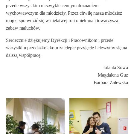
przede wszystkim niezwykle cennym doznaniem
wychowawczym dla młodzieży. Przez chwilę nasza młodzież
mogła sprawdzić się w niełatwej roli opiekuna i towarzysza
zabaw maluchów.
Serdecznie dziękujemy Dyrekcji i Pracownikom i przede
wszystkim przedszkolakom za ciepłe przyjęcie i cieszymy się na
dalszą współpracę.
Jolanta Sowa
Magdalena Guz
Barbara Zalewska