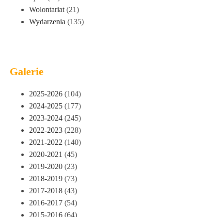
Wolontariat
(21)
Wydarzenia
(135)
Galerie
2025-2026
(104)
2024-2025
(177)
2023-2024
(245)
2022-2023
(228)
2021-2022
(140)
2020-2021
(45)
2019-2020
(23)
2018-2019
(73)
2017-2018
(43)
2016-2017
(54)
2015-2016
(64)