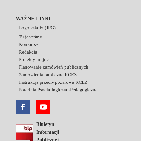
WAŻNE LINKI
Logo szkoły (JPG)
Tu jesteśmy
Konkursy
Redakcja
Projekty unijne
Planowanie zamówień publicznych
Zamówienia publiczne RCEZ
Instrukcja przeciwpożarowa RCEZ
Poradnia Psychologiczno-Pedagogiczna
Biuletyn
Informacji
Publicznej