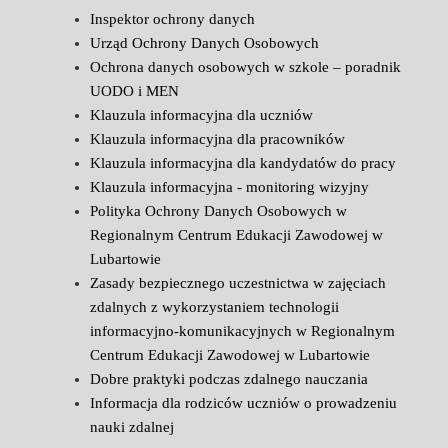
Inspektor ochrony danych
Urząd Ochrony Danych Osobowych
Ochrona danych osobowych w szkole – poradnik
UODO i MEN
Klauzula informacyjna dla uczniów
Klauzula informacyjna dla pracowników
Klauzula informacyjna dla kandydatów do pracy
Klauzula informacyjna - monitoring wizyjny
Polityka Ochrony Danych Osobowych w
Regionalnym Centrum Edukacji Zawodowej w
Lubartowie
Zasady bezpiecznego uczestnictwa w zajęciach
zdalnych z wykorzystaniem technologii
informacyjno-komunikacyjnych w Regionalnym
Centrum Edukacji Zawodowej w Lubartowie
Dobre praktyki podczas zdalnego nauczania
Informacja dla rodziców uczniów o prowadzeniu
nauki zdalnej