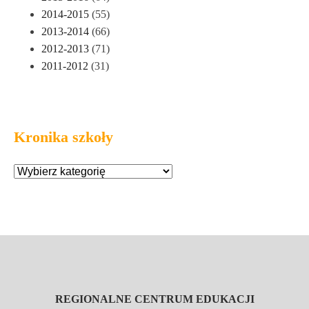
2014-2015
(55)
2013-2014
(66)
2012-2013
(71)
2011-2012
(31)
Kronika szkoły
REGIONALNE CENTRUM EDUKACJI