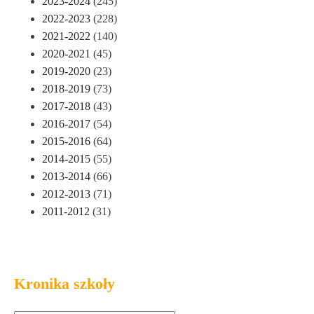
2023-2024
(245)
2022-2023
(228)
2021-2022
(140)
2020-2021
(45)
2019-2020
(23)
2018-2019
(73)
2017-2018
(43)
2016-2017
(54)
2015-2016
(64)
2014-2015
(55)
2013-2014
(66)
2012-2013
(71)
2011-2012
(31)
Kronika szkoły