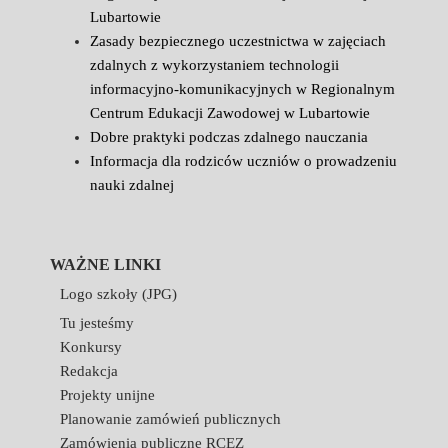
Lubartowie
Zasady bezpiecznego uczestnictwa w zajęciach
zdalnych z wykorzystaniem technologii
informacyjno-komunikacyjnych w Regionalnym
Centrum Edukacji Zawodowej w Lubartowie
Dobre praktyki podczas zdalnego nauczania
Informacja dla rodziców uczniów o prowadzeniu
nauki zdalnej
WAŻNE LINKI
Logo szkoły (JPG)
Tu jesteśmy
Konkursy
Redakcja
Projekty unijne
Planowanie zamówień publicznych
Zamówienia publiczne RCEZ