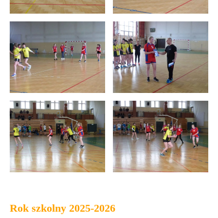
Rok szkolny 2025-2026