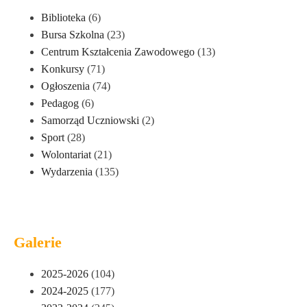
Biblioteka
(6)
Bursa Szkolna
(23)
Centrum Kształcenia Zawodowego
(13)
Konkursy
(71)
Ogłoszenia
(74)
Pedagog
(6)
Samorząd Uczniowski
(2)
Sport
(28)
Wolontariat
(21)
Wydarzenia
(135)
Galerie
2025-2026
(104)
2024-2025
(177)