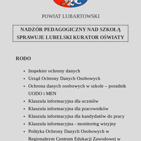
POWIAT LUBARTOWSKI
NADZÓR PEDAGOGICZNY NAD SZKOŁĄ
SPRAWUJE
LUBELSKI KURATOR OŚWIATY
RODO
Inspektor ochrony danych
Urząd Ochrony Danych Osobowych
Ochrona danych osobowych w szkole – poradnik
UODO i MEN
Klauzula informacyjna dla uczniów
Klauzula informacyjna dla pracowników
Klauzula informacyjna dla kandydatów do pracy
Klauzula informacyjna - monitoring wizyjny
Polityka Ochrony Danych Osobowych w
Regionalnym Centrum Edukacji Zawodowej w