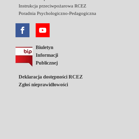
Instrukcja przeciwpożarowa RCEZ
Poradnia Psychologiczno-Pedagogiczna
Biuletyn
Informacji
Publicznej
Deklaracja dostępności RCEZ
Zgłoś nieprawidłowości