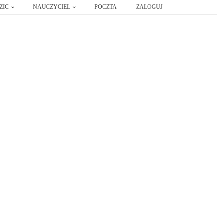
ZIC
NAUCZYCIEL
POCZTA
ZALOGUJ