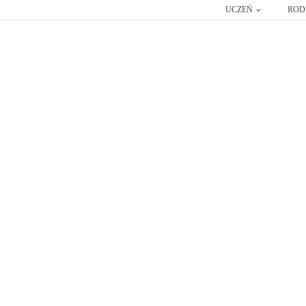
UCZEŃ
ROD