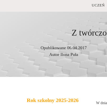
UCZEŃ
Z twórczo
Opublikowane
06.04.2017
Autor
Ilona Puła
Rok szkolny 2025-2026
W dnia