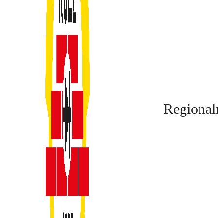
Regional