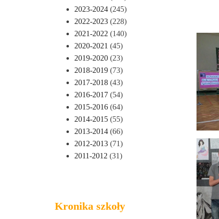
2023-2024
(245)
2022-2023
(228)
2021-2022
(140)
2020-2021
(45)
2019-2020
(23)
2018-2019
(73)
2017-2018
(43)
2016-2017
(54)
2015-2016
(64)
2014-2015
(55)
2013-2014
(66)
2012-2013
(71)
2011-2012
(31)
Kronika szkoły