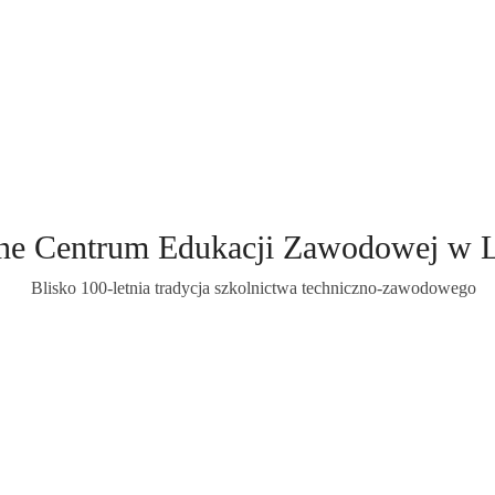
ne Centrum Edukacji Zawodowej w 
Blisko 100-letnia tradycja szkolnictwa techniczno-zawodowego