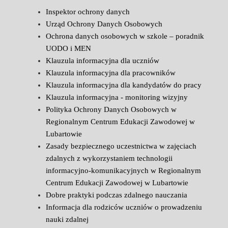
Inspektor ochrony danych
Urząd Ochrony Danych Osobowych
Ochrona danych osobowych w szkole – poradnik
UODO i MEN
Klauzula informacyjna dla uczniów
Klauzula informacyjna dla pracowników
Klauzula informacyjna dla kandydatów do pracy
Klauzula informacyjna - monitoring wizyjny
Polityka Ochrony Danych Osobowych w
Regionalnym Centrum Edukacji Zawodowej w
Lubartowie
Zasady bezpiecznego uczestnictwa w zajęciach
zdalnych z wykorzystaniem technologii
informacyjno-komunikacyjnych w Regionalnym
Centrum Edukacji Zawodowej w Lubartowie
Dobre praktyki podczas zdalnego nauczania
Informacja dla rodziców uczniów o prowadzeniu
nauki zdalnej