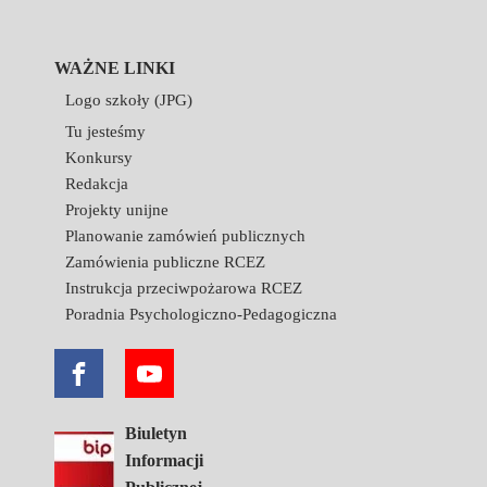
WAŻNE LINKI
Logo szkoły (JPG)
Tu jesteśmy
Konkursy
Redakcja
Projekty unijne
Planowanie zamówień publicznych
Zamówienia publiczne RCEZ
Instrukcja przeciwpożarowa RCEZ
Poradnia Psychologiczno-Pedagogiczna
Biuletyn
Informacji