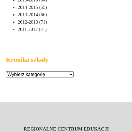
2014-2015
(55)
2013-2014
(66)
2012-2013
(71)
2011-2012
(31)
Kronika szkoły
REGIONALNE CENTRUM EDUKACJI