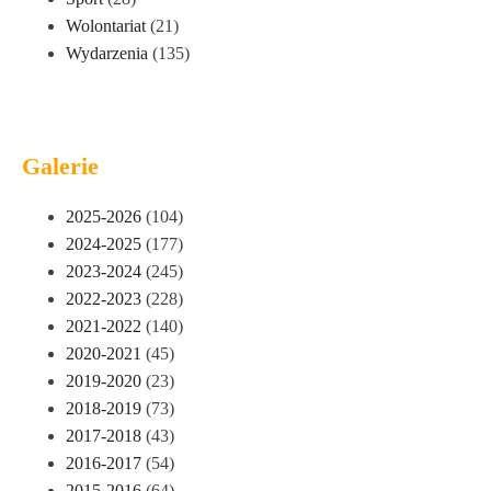
Wolontariat
(21)
Wydarzenia
(135)
Galerie
2025-2026
(104)
2024-2025
(177)
2023-2024
(245)
2022-2023
(228)
2021-2022
(140)
2020-2021
(45)
2019-2020
(23)
2018-2019
(73)
2017-2018
(43)
2016-2017
(54)
2015-2016
(64)