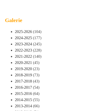
Galerie
2025-2026
(104)
2024-2025
(177)
2023-2024
(245)
2022-2023
(228)
2021-2022
(140)
2020-2021
(45)
2019-2020
(23)
2018-2019
(73)
2017-2018
(43)
2016-2017
(54)
2015-2016
(64)
2014-2015
(55)
2013-2014
(66)