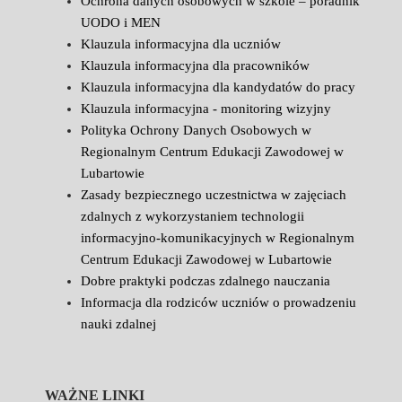
Ochrona danych osobowych w szkole – poradnik
UODO i MEN
Klauzula informacyjna dla uczniów
Klauzula informacyjna dla pracowników
Klauzula informacyjna dla kandydatów do pracy
Klauzula informacyjna - monitoring wizyjny
Polityka Ochrony Danych Osobowych w
Regionalnym Centrum Edukacji Zawodowej w
Lubartowie
Zasady bezpiecznego uczestnictwa w zajęciach
zdalnych z wykorzystaniem technologii
informacyjno-komunikacyjnych w Regionalnym
Centrum Edukacji Zawodowej w Lubartowie
Dobre praktyki podczas zdalnego nauczania
Informacja dla rodziców uczniów o prowadzeniu
nauki zdalnej
WAŻNE LINKI