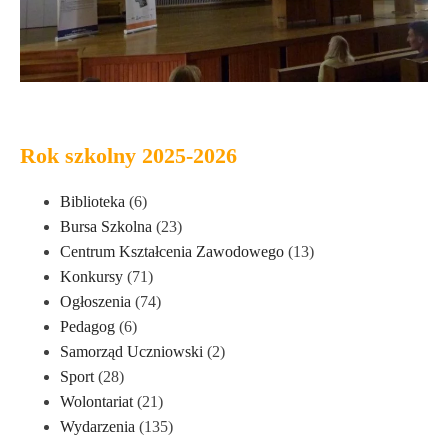
Rok szkolny 2025-2026
Biblioteka
(6)
Bursa Szkolna
(23)
Centrum Kształcenia Zawodowego
(13)
Konkursy
(71)
Ogłoszenia
(74)
Pedagog
(6)
Samorząd Uczniowski
(2)
Sport
(28)
Wolontariat
(21)
Wydarzenia
(135)