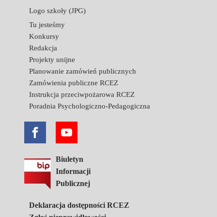
Logo szkoły (JPG)
Tu jesteśmy
Konkursy
Redakcja
Projekty unijne
Planowanie zamówień publicznych
Zamówienia publiczne RCEZ
Instrukcja przeciwpożarowa RCEZ
Poradnia Psychologiczno-Pedagogiczna
Biuletyn
Informacji
Publicznej
Deklaracja dostępności RCEZ