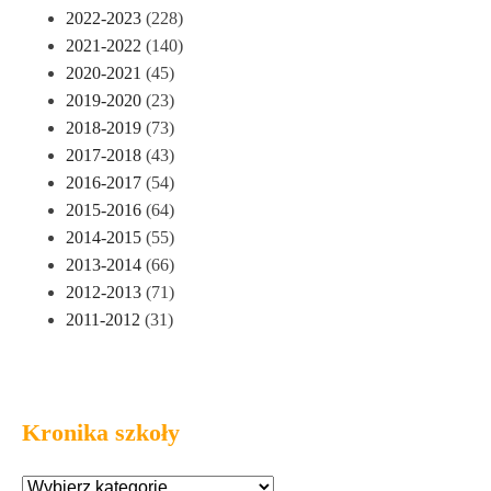
2022-2023
(228)
2021-2022
(140)
2020-2021
(45)
2019-2020
(23)
2018-2019
(73)
2017-2018
(43)
2016-2017
(54)
2015-2016
(64)
2014-2015
(55)
2013-2014
(66)
2012-2013
(71)
2011-2012
(31)
Kronika szkoły