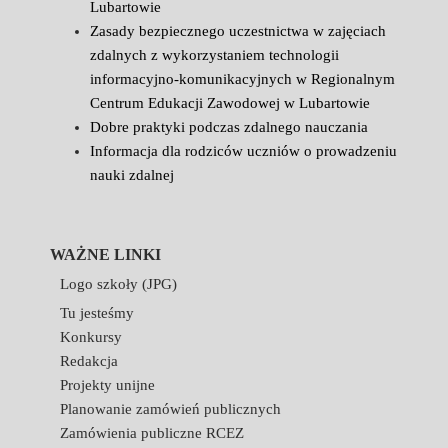
Lubartowie
Zasady bezpiecznego uczestnictwa w zajęciach
zdalnych z wykorzystaniem technologii
informacyjno-komunikacyjnych w Regionalnym
Centrum Edukacji Zawodowej w Lubartowie
Dobre praktyki podczas zdalnego nauczania
Informacja dla rodziców uczniów o prowadzeniu
nauki zdalnej
WAŻNE LINKI
Logo szkoły (JPG)
Tu jesteśmy
Konkursy
Redakcja
Projekty unijne
Planowanie zamówień publicznych
Zamówienia publiczne RCEZ