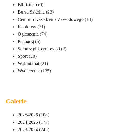
Biblioteka
(6)
Bursa Szkolna
(23)
Centrum Kształcenia Zawodowego
(13)
Konkursy
(71)
Ogłoszenia
(74)
Pedagog
(6)
Samorząd Uczniowski
(2)
Sport
(28)
Wolontariat
(21)
Wydarzenia
(135)
Galerie
2025-2026
(104)
2024-2025
(177)
2023-2024
(245)