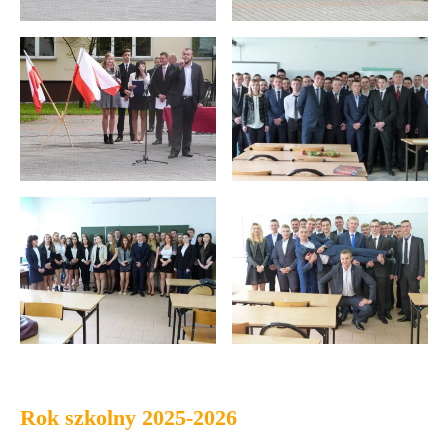
Rok szkolny 2025-2026