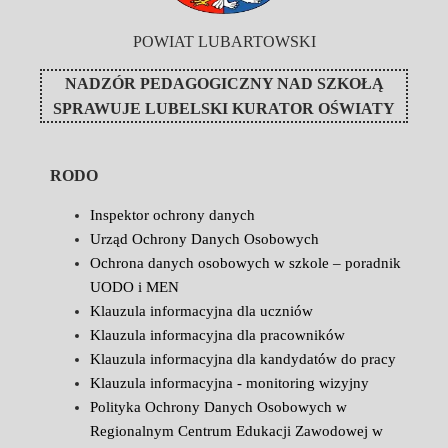
POWIAT LUBARTOWSKI
NADZÓR PEDAGOGICZNY NAD SZKOŁĄ
SPRAWUJE
LUBELSKI KURATOR OŚWIATY
RODO
Inspektor ochrony danych
Urząd Ochrony Danych Osobowych
Ochrona danych osobowych w szkole – poradnik
UODO i MEN
Klauzula informacyjna dla uczniów
Klauzula informacyjna dla pracowników
Klauzula informacyjna dla kandydatów do pracy
Klauzula informacyjna - monitoring wizyjny
Polityka Ochrony Danych Osobowych w
Regionalnym Centrum Edukacji Zawodowej w