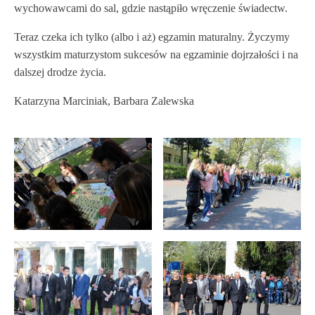
wychowawcami do sal, gdzie nastąpiło wręczenie świadectw.
Teraz czeka ich tylko (albo i aż) egzamin maturalny. Życzymy
wszystkim maturzystom sukcesów na egzaminie dojrzałości i na
dalszej drodze życia.
Katarzyna Marciniak, Barbara Zalewska