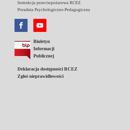
Instrukcja przeciwpożarowa RCEZ
Poradnia Psychologiczno-Pedagogiczna
Biuletyn
Informacji
Publicznej
Deklaracja dostępności RCEZ
Zgłoś nieprawidłowości