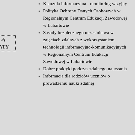
Klauzula informacyjna - monitoring wizyjny
Polityka Ochrony Danych Osobowych w
Regionalnym Centrum Edukacji Zawodowej
w Lubartowie
Zasady bezpiecznego uczestnictwa w
ŁĄ
zajęciach zdalnych z wykorzystaniem
ATY
technologii informacyjno-komunikacyjnych
w Regionalnym Centrum Edukacji
Zawodowej w Lubartowie
Dobre praktyki podczas zdalnego nauczania
Informacja dla rodziców uczniów o
prowadzeniu nauki zdalnej