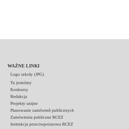
WAŻNE LINKI
Logo szkoły (JPG)
Tu jesteśmy
Konkursy
Redakcja
Projekty unijne
Planowanie zamówień publicznych
Zamówienia publiczne RCEZ
Instrukcja przeciwpożarowa RCEZ