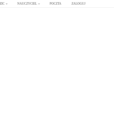
ZIC
NAUCZYCIEL
POCZTA
ZALOGUJ