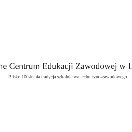
ne Centrum Edukacji Zawodowej w 
Blisko 100-letnia tradycja szkolnictwa techniczno-zawodowego