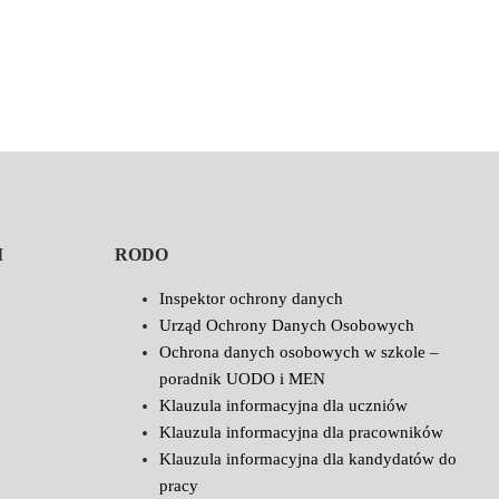
I
RODO
Inspektor ochrony danych
Urząd Ochrony Danych Osobowych
Ochrona danych osobowych w szkole –
poradnik UODO i MEN
Klauzula informacyjna dla uczniów
Klauzula informacyjna dla pracowników
Klauzula informacyjna dla kandydatów do
pracy