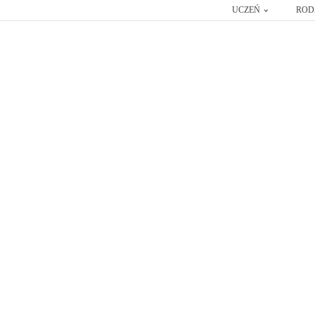
UCZEŃ
ROD