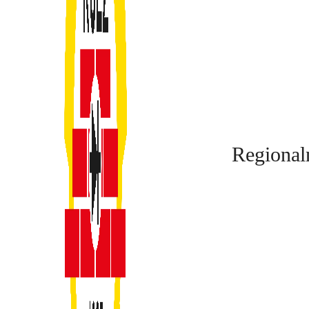
Regional