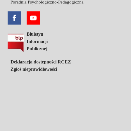
Poradnia Psychologiczno-Pedagogiczna
Biuletyn
Informacji
Publicznej
Deklaracja dostępności RCEZ
Zgłoś nieprawidłowości