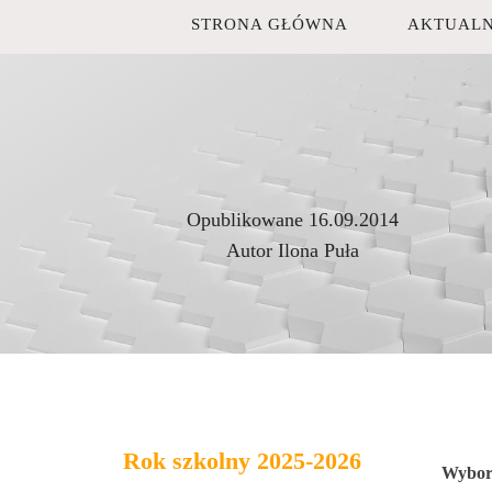
STRONA GŁÓWNA
AKTUALN
Opublikowane
16.09.2014
Autor
Ilona Puła
Rok szkolny 2025-2026
Wybor