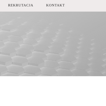
REKRUTACJA
KONTAKT