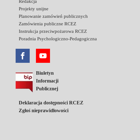
Redakcja
Projekty unijne
Planowanie zamówień publicznych
Zamówienia publiczne RCEZ
Instrukcja przeciwpożarowa RCEZ
Poradnia Psychologiczno-Pedagogiczna
Biuletyn
Informacji
Publicznej
Deklaracja dostępności RCEZ
Zgłoś nieprawidłowości