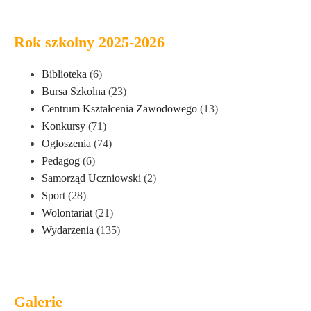
Rok szkolny 2025-2026
Biblioteka
(6)
Bursa Szkolna
(23)
Centrum Kształcenia Zawodowego
(13)
Konkursy
(71)
Ogłoszenia
(74)
Pedagog
(6)
Samorząd Uczniowski
(2)
Sport
(28)
Wolontariat
(21)
Wydarzenia
(135)
Galerie