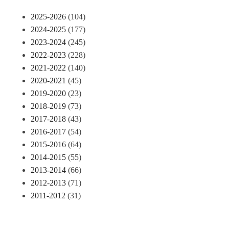
2025-2026
(104)
2024-2025
(177)
2023-2024
(245)
2022-2023
(228)
2021-2022
(140)
2020-2021
(45)
2019-2020
(23)
2018-2019
(73)
2017-2018
(43)
2016-2017
(54)
2015-2016
(64)
2014-2015
(55)
2013-2014
(66)
2012-2013
(71)
2011-2012
(31)