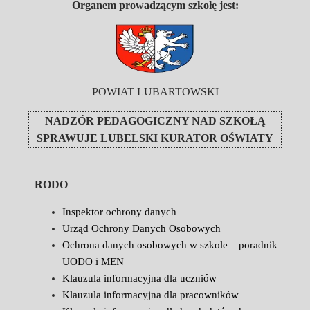
Organem prowadzącym szkołę jest:
POWIAT LUBARTOWSKI
NADZÓR PEDAGOGICZNY NAD SZKOŁĄ
SPRAWUJE
LUBELSKI KURATOR OŚWIATY
RODO
Inspektor ochrony danych
Urząd Ochrony Danych Osobowych
Ochrona danych osobowych w szkole – poradnik
UODO i MEN
Klauzula informacyjna dla uczniów
Klauzula informacyjna dla pracowników