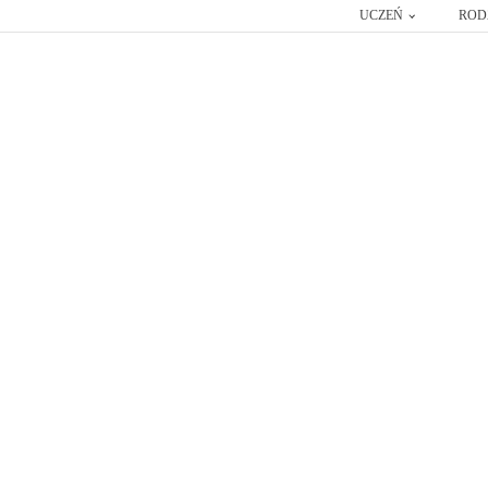
UCZEŃ
ROD