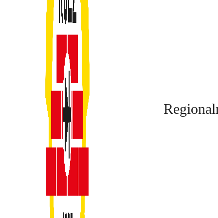
Regional