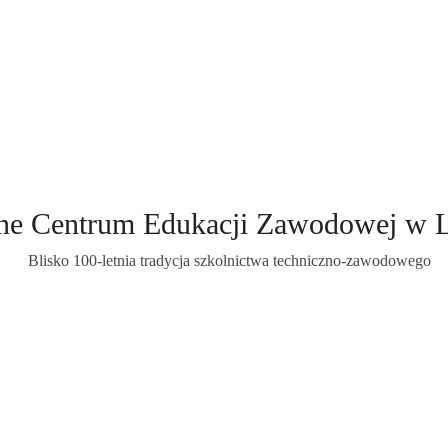
ne Centrum Edukacji Zawodowej w 
Blisko 100-letnia tradycja szkolnictwa techniczno-zawodowego