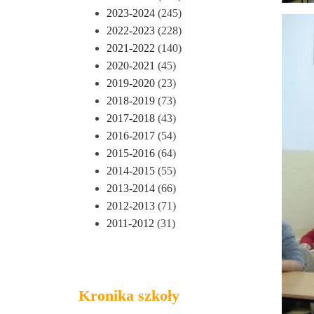
2023-2024
(245)
2022-2023
(228)
2021-2022
(140)
2020-2021
(45)
2019-2020
(23)
2018-2019
(73)
2017-2018
(43)
2016-2017
(54)
2015-2016
(64)
2014-2015
(55)
2013-2014
(66)
2012-2013
(71)
2011-2012
(31)
Kronika szkoły