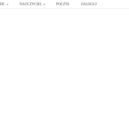
ZIC
NAUCZYCIEL
POCZTA
ZALOGUJ