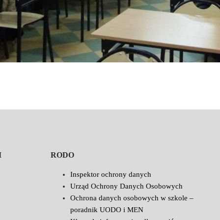
I
RODO
Inspektor ochrony danych
Urząd Ochrony Danych Osobowych
Ochrona danych osobowych w szkole –
poradnik UODO i MEN