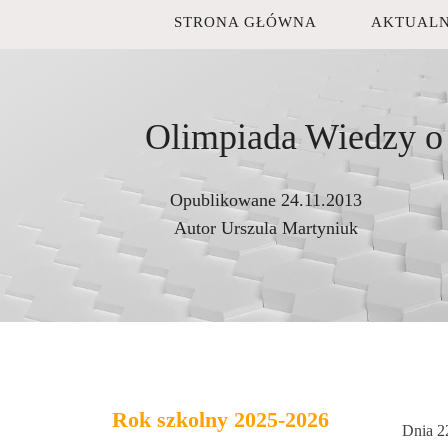
STRONA GŁÓWNA
AKTUALN
Olimpiada Wiedzy o 
Opublikowane
24.11.2013
Autor
Urszula Martyniuk
Rok szkolny 2025-2026
Dnia 2