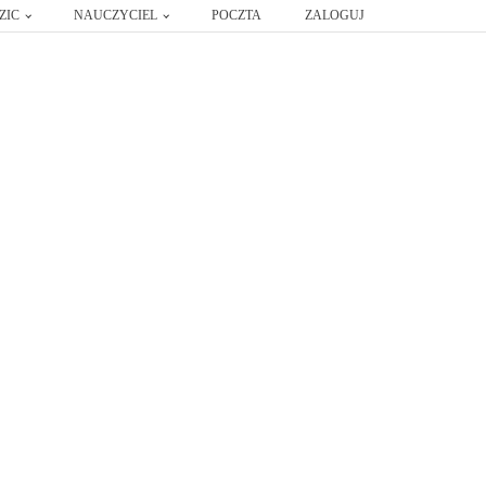
ZIC
NAUCZYCIEL
POCZTA
ZALOGUJ