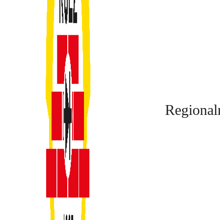
Regional