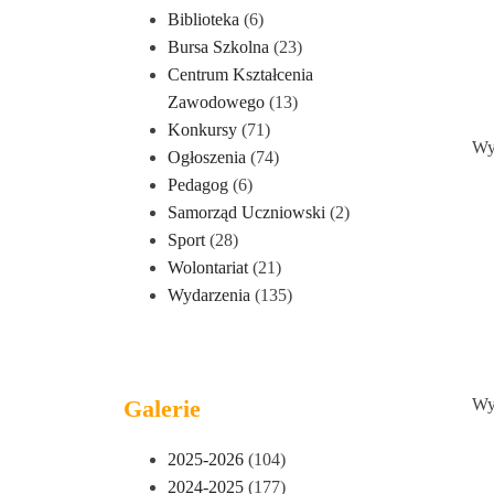
Biblioteka
(6)
Bursa Szkolna
(23)
Centrum Kształcenia
Zawodowego
(13)
Konkursy
(71)
Wy
Ogłoszenia
(74)
Pedagog
(6)
Samorząd Uczniowski
(2)
Sport
(28)
Wolontariat
(21)
Wydarzenia
(135)
Galerie
Wy
2025-2026
(104)
2024-2025
(177)