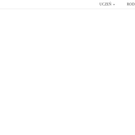
UCZEŃ
ROD