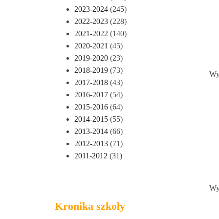
2023-2024
(245)
2022-2023
(228)
2021-2022
(140)
2020-2021
(45)
2019-2020
(23)
2018-2019
(73)
Wy
2017-2018
(43)
2016-2017
(54)
2015-2016
(64)
2014-2015
(55)
2013-2014
(66)
2012-2013
(71)
2011-2012
(31)
Wy
Kronika szkoły