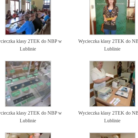
cieczka klasy 2TEK do NBP w
Wycieczka klasy 2TEK do N
Lublinie
Lublinie
cieczka klasy 2TEK do NBP w
Wycieczka klasy 2TEK do N
Lublinie
Lublinie