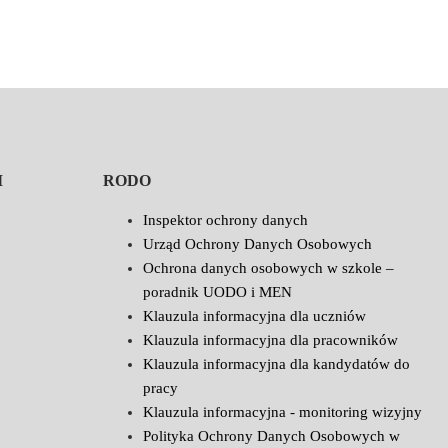
I
RODO
Inspektor ochrony danych
Urząd Ochrony Danych Osobowych
Ochrona danych osobowych w szkole –
poradnik UODO i MEN
Klauzula informacyjna dla uczniów
Klauzula informacyjna dla pracowników
Klauzula informacyjna dla kandydatów do
pracy
Klauzula informacyjna - monitoring wizyjny
Polityka Ochrony Danych Osobowych w