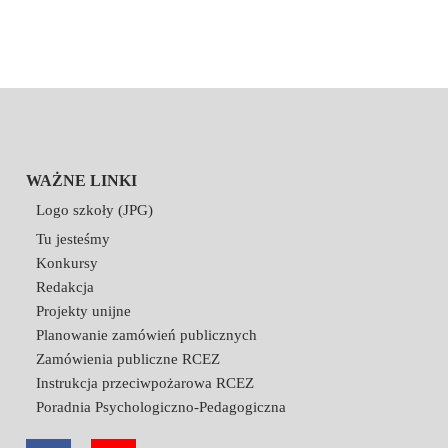
WAŻNE LINKI
Logo szkoły (JPG)
Tu jesteśmy
Konkursy
Redakcja
Projekty unijne
Planowanie zamówień publicznych
Zamówienia publiczne RCEZ
Instrukcja przeciwpożarowa RCEZ
Poradnia Psychologiczno-Pedagogiczna