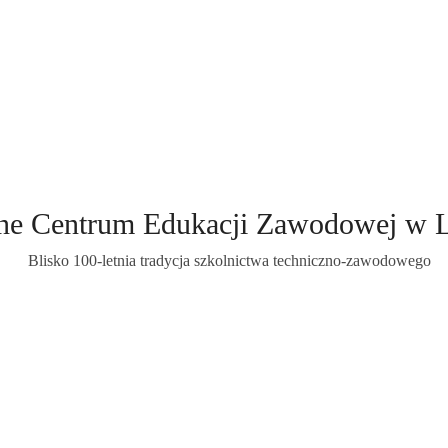
ne Centrum Edukacji Zawodowej w 
Blisko 100-letnia tradycja szkolnictwa techniczno-zawodowego