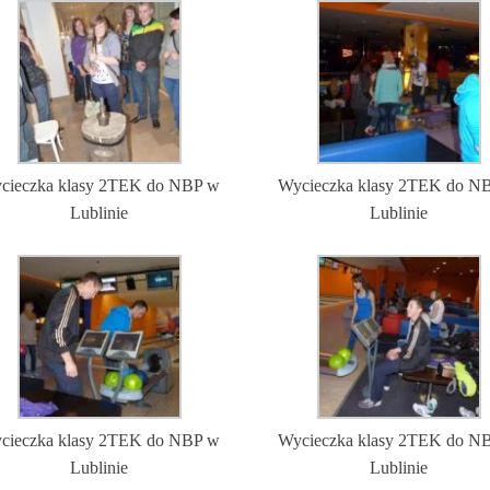
cieczka klasy 2TEK do NBP w
Wycieczka klasy 2TEK do N
Lublinie
Lublinie
cieczka klasy 2TEK do NBP w
Wycieczka klasy 2TEK do N
Lublinie
Lublinie