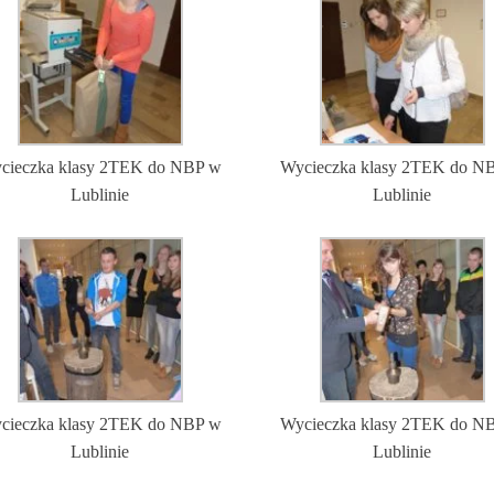
cieczka klasy 2TEK do NBP w
Wycieczka klasy 2TEK do N
Lublinie
Lublinie
cieczka klasy 2TEK do NBP w
Wycieczka klasy 2TEK do N
Lublinie
Lublinie