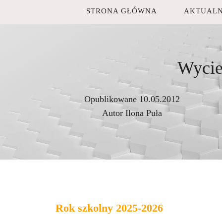
STRONA GŁÓWNA
AKTUALN
Wycie
Opublikowane
10.05.2012
Autor
Ilona Puła
Rok szkolny 2025-2026