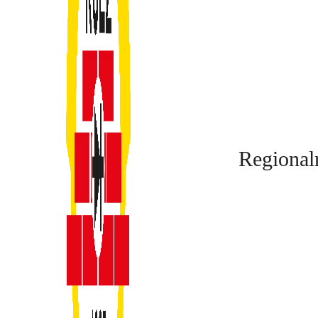
Regional