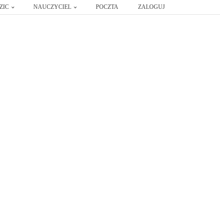
ZIC
NAUCZYCIEL
POCZTA
ZALOGUJ