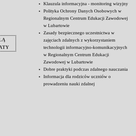
Klauzula informacyjna - monitoring wizyjny
Polityka Ochrony Danych Osobowych w
Regionalnym Centrum Edukacji Zawodowej
w Lubartowie
Zasady bezpiecznego uczestnictwa w
ŁĄ
zajęciach zdalnych z wykorzystaniem
ATY
technologii informacyjno-komunikacyjnych
w Regionalnym Centrum Edukacji
Zawodowej w Lubartowie
Dobre praktyki podczas zdalnego nauczania
Informacja dla rodziców uczniów o
prowadzeniu nauki zdalnej