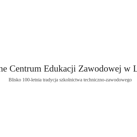
ne Centrum Edukacji Zawodowej w 
Blisko 100-letnia tradycja szkolnictwa techniczno-zawodowego