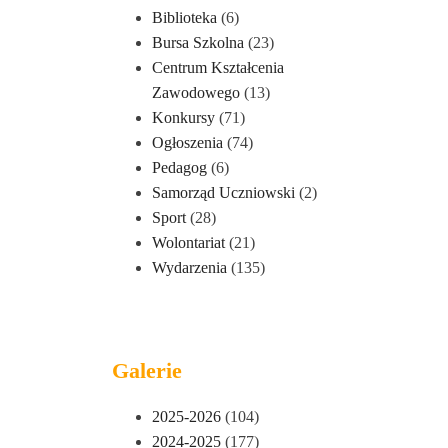
Biblioteka
(6)
Bursa Szkolna
(23)
Centrum Kształcenia
Zawodowego
(13)
Konkursy
(71)
Ogłoszenia
(74)
Pedagog
(6)
Samorząd Uczniowski
(2)
Sport
(28)
Wolontariat
(21)
Wydarzenia
(135)
Galerie
2025-2026
(104)
2024-2025
(177)