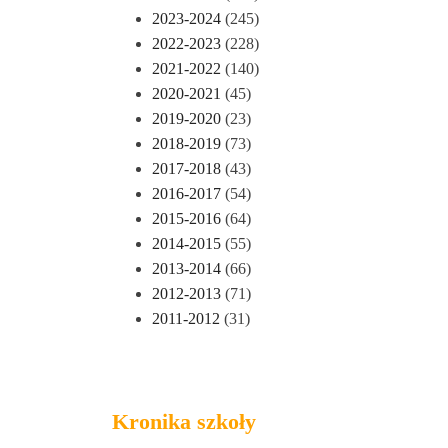
2023-2024
(245)
2022-2023
(228)
2021-2022
(140)
2020-2021
(45)
2019-2020
(23)
2018-2019
(73)
2017-2018
(43)
2016-2017
(54)
2015-2016
(64)
2014-2015
(55)
2013-2014
(66)
2012-2013
(71)
2011-2012
(31)
Kronika szkoły