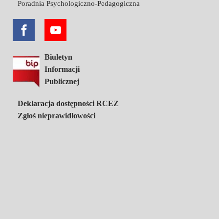
Poradnia Psychologiczno-Pedagogiczna
Biuletyn
Informacji
Publicznej
Deklaracja dostępności RCEZ
Zgłoś nieprawidłowości