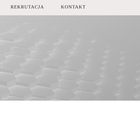
REKRUTACJA
KONTAKT