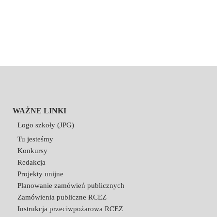
WAŻNE LINKI
Logo szkoły (JPG)
Tu jesteśmy
Konkursy
Redakcja
Projekty unijne
Planowanie zamówień publicznych
Zamówienia publiczne RCEZ
Instrukcja przeciwpożarowa RCEZ