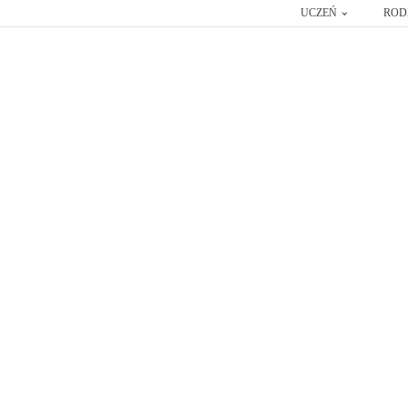
UCZEŃ
ROD