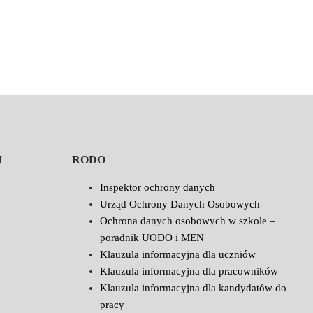
I
RODO
Inspektor ochrony danych
Urząd Ochrony Danych Osobowych
Ochrona danych osobowych w szkole –
poradnik UODO i MEN
Klauzula informacyjna dla uczniów
Klauzula informacyjna dla pracowników
Klauzula informacyjna dla kandydatów do
pracy