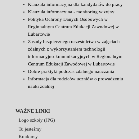
Klauzula informacyjna dla kandydatów do pracy
Klauzula informacyjna - monitoring wizyjny
Polityka Ochrony Danych Osobowych w
Regionalnym Centrum Edukacji Zawodowej w
Lubartowie
Zasady bezpiecznego uczestnictwa w zajęciach
zdalnych z wykorzystaniem technologii
informacyjno-komunikacyjnych w Regionalnym
Centrum Edukacji Zawodowej w Lubartowie
Dobre praktyki podczas zdalnego nauczania
Informacja dla rodziców uczniów o prowadzeniu
nauki zdalnej
WAŻNE LINKI
Logo szkoły (JPG)
Tu jesteśmy
Konkursy