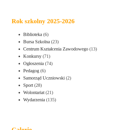
Rok szkolny 2025-2026
Biblioteka
(6)
Bursa Szkolna
(23)
Centrum Kształcenia Zawodowego
(13)
Konkursy
(71)
Ogłoszenia
(74)
Pedagog
(6)
Samorząd Uczniowski
(2)
Sport
(28)
Wolontariat
(21)
Wydarzenia
(135)
Galerie