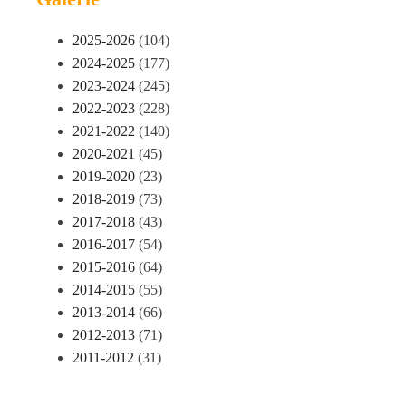
2025-2026
(104)
2024-2025
(177)
2023-2024
(245)
2022-2023
(228)
2021-2022
(140)
2020-2021
(45)
2019-2020
(23)
2018-2019
(73)
2017-2018
(43)
2016-2017
(54)
2015-2016
(64)
2014-2015
(55)
2013-2014
(66)
2012-2013
(71)
2011-2012
(31)