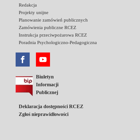
Redakcja
Projekty unijne
Planowanie zamówień publicznych
Zamówienia publiczne RCEZ
Instrukcja przeciwpożarowa RCEZ
Poradnia Psychologiczno-Pedagogiczna
Biuletyn
Informacji
Publicznej
Deklaracja dostępności RCEZ
Zgłoś nieprawidłowości