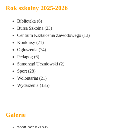
Rok szkolny 2025-2026
Biblioteka
(6)
Bursa Szkolna
(23)
Centrum Kształcenia Zawodowego
(13)
Konkursy
(71)
Ogłoszenia
(74)
Pedagog
(6)
Samorząd Uczniowski
(2)
Sport
(28)
Wolontariat
(21)
Wydarzenia
(135)
Galerie
2025-2026
(104)