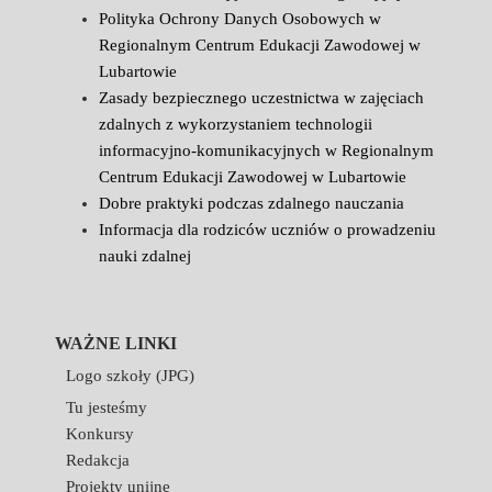
Polityka Ochrony Danych Osobowych w
Regionalnym Centrum Edukacji Zawodowej w
Lubartowie
Zasady bezpiecznego uczestnictwa w zajęciach
zdalnych z wykorzystaniem technologii
informacyjno-komunikacyjnych w Regionalnym
Centrum Edukacji Zawodowej w Lubartowie
Dobre praktyki podczas zdalnego nauczania
Informacja dla rodziców uczniów o prowadzeniu
nauki zdalnej
WAŻNE LINKI
Logo szkoły (JPG)
Tu jesteśmy
Konkursy
Redakcja
Projekty unijne