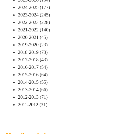
2024-2025
(177)
2023-2024
(245)
2022-2023
(228)
2021-2022
(140)
2020-2021
(45)
2019-2020
(23)
2018-2019
(73)
2017-2018
(43)
2016-2017
(54)
2015-2016
(64)
2014-2015
(55)
2013-2014
(66)
2012-2013
(71)
2011-2012
(31)