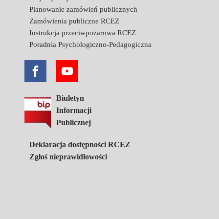
Planowanie zamówień publicznych
Zamówienia publiczne RCEZ
Instrukcja przeciwpożarowa RCEZ
Poradnia Psychologiczno-Pedagogiczna
Biuletyn
Informacji
Publicznej
Deklaracja dostępności RCEZ
Zgłoś nieprawidłowości