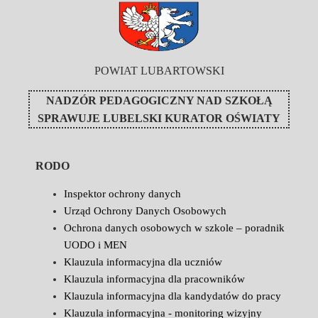
POWIAT LUBARTOWSKI
NADZÓR PEDAGOGICZNY NAD SZKOŁĄ
SPRAWUJE
LUBELSKI KURATOR OŚWIATY
RODO
Inspektor ochrony danych
Urząd Ochrony Danych Osobowych
Ochrona danych osobowych w szkole – poradnik
UODO i MEN
Klauzula informacyjna dla uczniów
Klauzula informacyjna dla pracowników
Klauzula informacyjna dla kandydatów do pracy
Klauzula informacyjna - monitoring wizyjny