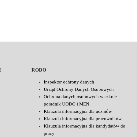
I
RODO
Inspektor ochrony danych
Urząd Ochrony Danych Osobowych
Ochrona danych osobowych w szkole –
poradnik UODO i MEN
Klauzula informacyjna dla uczniów
Klauzula informacyjna dla pracowników
Klauzula informacyjna dla kandydatów do
pracy