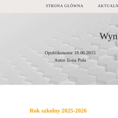
STRONA GŁÓWNA
AKTUALN
Wyni
Opublikowane
18.06.2015
Autor
Ilona Puła
Rok szkolny 2025-2026