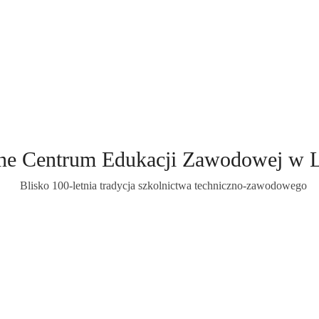
ne Centrum Edukacji Zawodowej w 
Blisko 100-letnia tradycja szkolnictwa techniczno-zawodowego