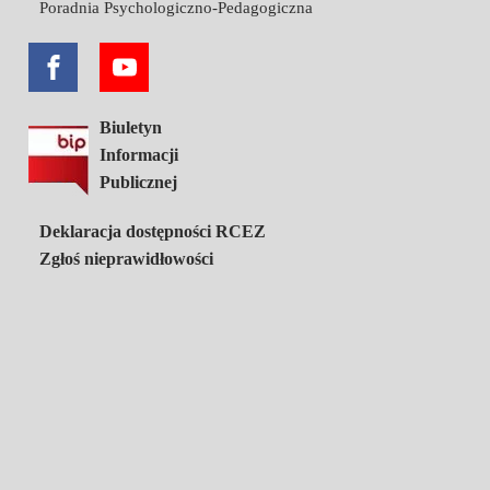
Poradnia Psychologiczno-Pedagogiczna
Biuletyn
Informacji
Publicznej
Deklaracja dostępności RCEZ
Zgłoś nieprawidłowości