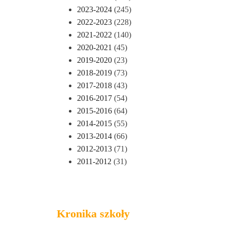
2023-2024
(245)
2022-2023
(228)
2021-2022
(140)
2020-2021
(45)
2019-2020
(23)
2018-2019
(73)
2017-2018
(43)
2016-2017
(54)
2015-2016
(64)
2014-2015
(55)
2013-2014
(66)
2012-2013
(71)
2011-2012
(31)
Kronika szkoły