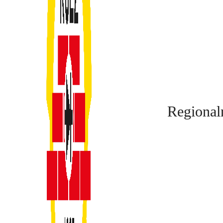
Regional