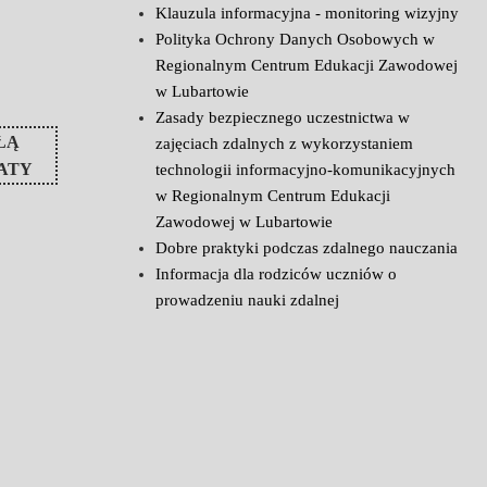
Klauzula informacyjna - monitoring wizyjny
Polityka Ochrony Danych Osobowych w
Regionalnym Centrum Edukacji Zawodowej
w Lubartowie
Zasady bezpiecznego uczestnictwa w
ŁĄ
zajęciach zdalnych z wykorzystaniem
ATY
technologii informacyjno-komunikacyjnych
w Regionalnym Centrum Edukacji
Zawodowej w Lubartowie
Dobre praktyki podczas zdalnego nauczania
Informacja dla rodziców uczniów o
prowadzeniu nauki zdalnej