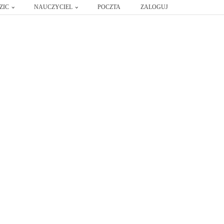
ZIC
NAUCZYCIEL
POCZTA
ZALOGUJ