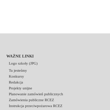
WAŻNE LINKI
Logo szkoły (JPG)
Tu jesteśmy
Konkursy
Redakcja
Projekty unijne
Planowanie zamówień publicznych
Zamówienia publiczne RCEZ
Instrukcja przeciwpożarowa RCEZ