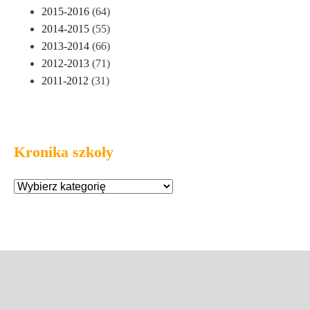
2015-2016
(64)
2014-2015
(55)
2013-2014
(66)
2012-2013
(71)
2011-2012
(31)
Kronika szkoły