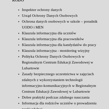
RODO
Inspektor ochrony danych
Urząd Ochrony Danych Osobowych
Ochrona danych osobowych w szkole – poradnik
UODO i MEN
Klauzula informacyjna dla uczniów
Klauzula informacyjna dla pracowników
Klauzula informacyjna dla kandydatów do pracy
Klauzula informacyjna - monitoring wizyjny
Polityka Ochrony Danych Osobowych w
Regionalnym Centrum Edukacji Zawodowej w
Lubartowie
Zasady bezpiecznego uczestnictwa w zajęciach
zdalnych z wykorzystaniem technologii
informacyjno-komunikacyjnych w Regionalnym
Centrum Edukacji Zawodowej w Lubartowie
Dobre praktyki podczas zdalnego nauczania
Informacja dla rodziców uczniów o prowadzeniu