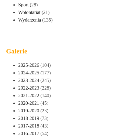
Sport
(28)
Wolontariat
(21)
Wydarzenia
(135)
Galerie
2025-2026
(104)
2024-2025
(177)
2023-2024
(245)
2022-2023
(228)
2021-2022
(140)
2020-2021
(45)
2019-2020
(23)
2018-2019
(73)
2017-2018
(43)
2016-2017
(54)