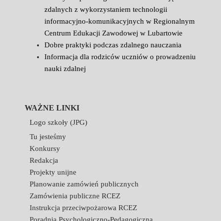
zdalnych z wykorzystaniem technologii
informacyjno-komunikacyjnych w Regionalnym
Centrum Edukacji Zawodowej w Lubartowie
Dobre praktyki podczas zdalnego nauczania
Informacja dla rodziców uczniów o prowadzeniu
nauki zdalnej
WAŻNE LINKI
Logo szkoły (JPG)
Tu jesteśmy
Konkursy
Redakcja
Projekty unijne
Planowanie zamówień publicznych
Zamówienia publiczne RCEZ
Instrukcja przeciwpożarowa RCEZ
Poradnia Psychologiczno-Pedagogiczna