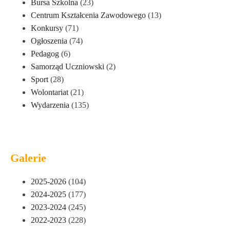
Bursa Szkolna
(23)
Centrum Kształcenia Zawodowego
(13)
Konkursy
(71)
Ogłoszenia
(74)
Pedagog
(6)
Samorząd Uczniowski
(2)
Sport
(28)
Wolontariat
(21)
Wydarzenia
(135)
Galerie
2025-2026
(104)
2024-2025
(177)
2023-2024
(245)
2022-2023
(228)