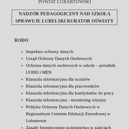
POWIAT LUBARTOWSKI
NADZÓR PEDAGOGICZNY NAD SZKOŁĄ
SPRAWUJE
LUBELSKI KURATOR OŚWIATY
RODO
Inspektor ochrony danych
Urząd Ochrony Danych Osobowych
Ochrona danych osobowych w szkole – poradnik
UODO i MEN
Klauzula informacyjna dla uczniów
Klauzula informacyjna dla pracowników
Klauzula informacyjna dla kandydatów do pracy
Klauzula informacyjna - monitoring wizyjny
Polityka Ochrony Danych Osobowych w
Regionalnym Centrum Edukacji Zawodowej w
Lubartowie
Zasady bezpiecznego uczestnictwa w zajęciach