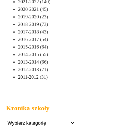
2021-2022
(140)
2020-2021
(45)
2019-2020
(23)
2018-2019
(73)
2017-2018
(43)
2016-2017
(54)
2015-2016
(64)
2014-2015
(55)
2013-2014
(66)
2012-2013
(71)
2011-2012
(31)
Kronika szkoły