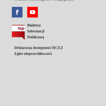
Biuletyn
Informacji
Publicznej
Deklaracja dostępności RCEZ
Zgłoś nieprawidłowości