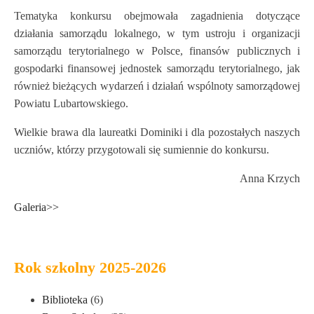
Tematyka konkursu obejmowała zagadnienia dotyczące
działania samorządu lokalnego, w tym ustroju i organizacji
samorządu terytorialnego w Polsce, finansów publicznych i
gospodarki finansowej jednostek samorządu terytorialnego, jak
również bieżących wydarzeń i działań wspólnoty samorządowej
Powiatu Lubartowskiego.
Wielkie brawa dla laureatki Dominiki i dla pozostałych naszych
uczniów, którzy przygotowali się sumiennie do konkursu.
Anna Krzych
Galeria>>
Rok szkolny 2025-2026
Biblioteka
(6)