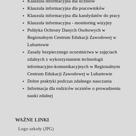
Klauzula informacyjna dla uczniów
Klauzula informacyjna dla pracowników
Klauzula informacyjna dla kandydatów do pracy
Klauzula informacyjna - monitoring wizyjny
Polityka Ochrony Danych Osobowych w
Regionalnym Centrum Edukacji Zawodowej w
Lubartowie
Zasady bezpiecznego uczestnictwa w zajęciach
zdalnych z wykorzystaniem technologii
informacyjno-komunikacyjnych w Regionalnym
Centrum Edukacji Zawodowej w Lubartowie
Dobre praktyki podczas zdalnego nauczania
Informacja dla rodziców uczniów o prowadzeniu
nauki zdalnej
WAŻNE LINKI
Logo szkoły (JPG)