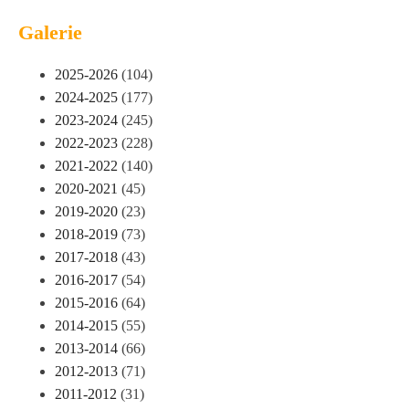
Galerie
2025-2026
(104)
2024-2025
(177)
2023-2024
(245)
2022-2023
(228)
2021-2022
(140)
2020-2021
(45)
2019-2020
(23)
2018-2019
(73)
2017-2018
(43)
2016-2017
(54)
2015-2016
(64)
2014-2015
(55)
2013-2014
(66)
2012-2013
(71)
2011-2012
(31)