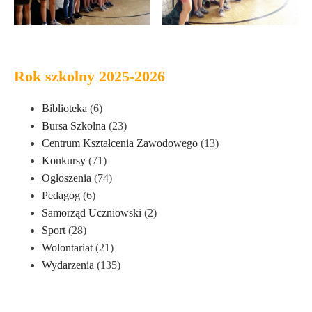
Rok szkolny 2025-2026
Biblioteka
(6)
Bursa Szkolna
(23)
Centrum Kształcenia Zawodowego
(13)
Konkursy
(71)
Ogłoszenia
(74)
Pedagog
(6)
Samorząd Uczniowski
(2)
Sport
(28)
Wolontariat
(21)
Wydarzenia
(135)