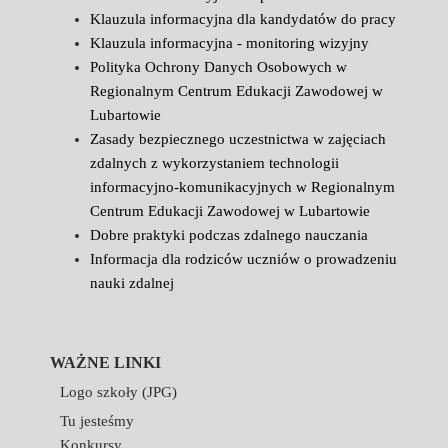
Klauzula informacyjna dla kandydatów do pracy
Klauzula informacyjna - monitoring wizyjny
Polityka Ochrony Danych Osobowych w
Regionalnym Centrum Edukacji Zawodowej w
Lubartowie
Zasady bezpiecznego uczestnictwa w zajęciach
zdalnych z wykorzystaniem technologii
informacyjno-komunikacyjnych w Regionalnym
Centrum Edukacji Zawodowej w Lubartowie
Dobre praktyki podczas zdalnego nauczania
Informacja dla rodziców uczniów o prowadzeniu
nauki zdalnej
WAŻNE LINKI
Logo szkoły (JPG)
Tu jesteśmy
Konkursy