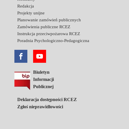
Redakcja
Projekty unijne
Planowanie zamówień publicznych
Zamówienia publiczne RCEZ
Instrukcja przeciwpożarowa RCEZ
Poradnia Psychologiczno-Pedagogiczna
Biuletyn
Informacji
Publicznej
Deklaracja dostępności RCEZ
Zgłoś nieprawidłowości