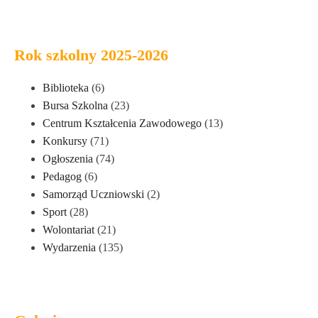
Rok szkolny 2025-2026
Biblioteka
(6)
Bursa Szkolna
(23)
Centrum Kształcenia Zawodowego
(13)
Konkursy
(71)
Ogłoszenia
(74)
Pedagog
(6)
Samorząd Uczniowski
(2)
Sport
(28)
Wolontariat
(21)
Wydarzenia
(135)