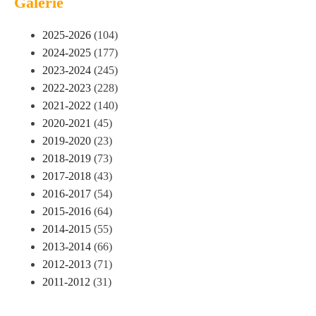
Galerie
2025-2026
(104)
2024-2025
(177)
2023-2024
(245)
2022-2023
(228)
2021-2022
(140)
2020-2021
(45)
2019-2020
(23)
2018-2019
(73)
2017-2018
(43)
2016-2017
(54)
2015-2016
(64)
2014-2015
(55)
2013-2014
(66)
2012-2013
(71)
2011-2012
(31)