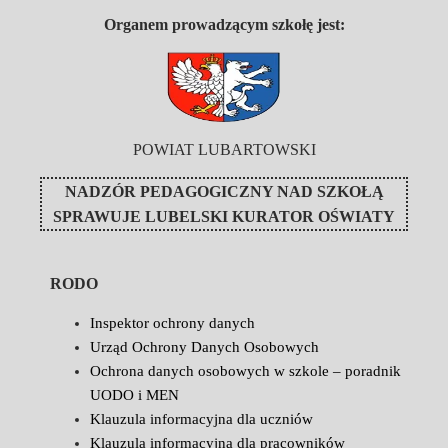
Organem prowadzącym szkołę jest:
POWIAT LUBARTOWSKI
NADZÓR PEDAGOGICZNY NAD SZKOŁĄ
SPRAWUJE
LUBELSKI KURATOR OŚWIATY
RODO
Inspektor ochrony danych
Urząd Ochrony Danych Osobowych
Ochrona danych osobowych w szkole – poradnik
UODO i MEN
Klauzula informacyjna dla uczniów
Klauzula informacyjna dla pracowników