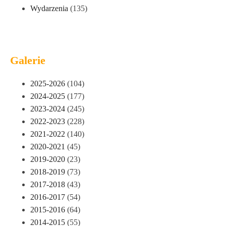
Wydarzenia
(135)
Galerie
2025-2026
(104)
2024-2025
(177)
2023-2024
(245)
2022-2023
(228)
2021-2022
(140)
2020-2021
(45)
2019-2020
(23)
2018-2019
(73)
2017-2018
(43)
2016-2017
(54)
2015-2016
(64)
2014-2015
(55)