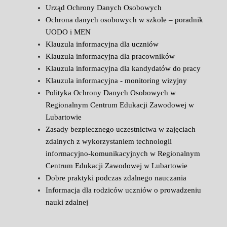
Urząd Ochrony Danych Osobowych
Ochrona danych osobowych w szkole – poradnik
UODO i MEN
Klauzula informacyjna dla uczniów
Klauzula informacyjna dla pracowników
Klauzula informacyjna dla kandydatów do pracy
Klauzula informacyjna - monitoring wizyjny
Polityka Ochrony Danych Osobowych w
Regionalnym Centrum Edukacji Zawodowej w
Lubartowie
Zasady bezpiecznego uczestnictwa w zajęciach
zdalnych z wykorzystaniem technologii
informacyjno-komunikacyjnych w Regionalnym
Centrum Edukacji Zawodowej w Lubartowie
Dobre praktyki podczas zdalnego nauczania
Informacja dla rodziców uczniów o prowadzeniu
nauki zdalnej