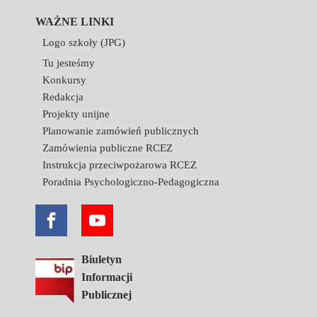
WAŻNE LINKI
Logo szkoły (JPG)
Tu jesteśmy
Konkursy
Redakcja
Projekty unijne
Planowanie zamówień publicznych
Zamówienia publiczne RCEZ
Instrukcja przeciwpożarowa RCEZ
Poradnia Psychologiczno-Pedagogiczna
Biuletyn
Informacji
Publicznej