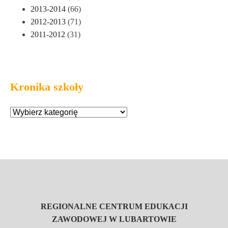
2013-2014
(66)
2012-2013
(71)
2011-2012
(31)
Kronika szkoły
REGIONALNE CENTRUM EDUKACJI
ZAWODOWEJ W LUBARTOWIE