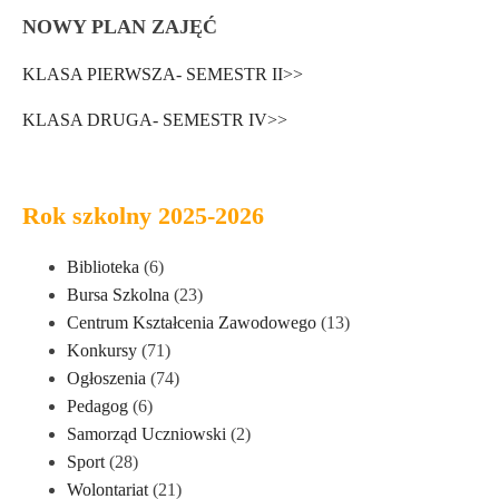
NOWY PLAN ZAJĘĆ
KLASA PIERWSZA- SEMESTR II>>
KLASA DRUGA- SEMESTR IV>>
Rok szkolny 2025-2026
Biblioteka
(6)
Bursa Szkolna
(23)
Centrum Kształcenia Zawodowego
(13)
Konkursy
(71)
Ogłoszenia
(74)
Pedagog
(6)
Samorząd Uczniowski
(2)
Sport
(28)
Wolontariat
(21)