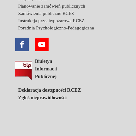
Planowanie zamówień publicznych
Zamówienia publiczne RCEZ
Instrukcja przeciwpożarowa RCEZ
Poradnia Psychologiczno-Pedagogiczna
Biuletyn
Informacji
Publicznej
Deklaracja dostępności RCEZ
Zgłoś nieprawidłowości