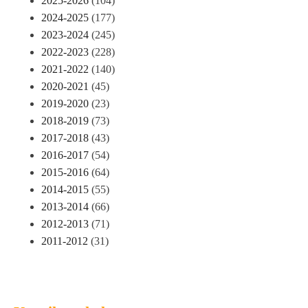
2025-2026
(104)
2024-2025
(177)
2023-2024
(245)
2022-2023
(228)
2021-2022
(140)
2020-2021
(45)
2019-2020
(23)
2018-2019
(73)
2017-2018
(43)
2016-2017
(54)
2015-2016
(64)
2014-2015
(55)
2013-2014
(66)
2012-2013
(71)
2011-2012
(31)