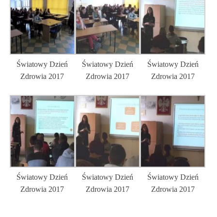
Światowy Dzień
Światowy Dzień
Światowy Dzień
Zdrowia 2017
Zdrowia 2017
Zdrowia 2017
Światowy Dzień
Światowy Dzień
Światowy Dzień
Zdrowia 2017
Zdrowia 2017
Zdrowia 2017