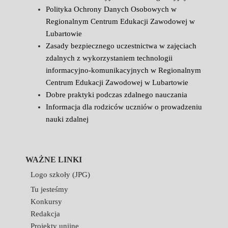
Polityka Ochrony Danych Osobowych w
Regionalnym Centrum Edukacji Zawodowej w
Lubartowie
Zasady bezpiecznego uczestnictwa w zajęciach
zdalnych z wykorzystaniem technologii
informacyjno-komunikacyjnych w Regionalnym
Centrum Edukacji Zawodowej w Lubartowie
Dobre praktyki podczas zdalnego nauczania
Informacja dla rodziców uczniów o prowadzeniu
nauki zdalnej
WAŻNE LINKI
Logo szkoły (JPG)
Tu jesteśmy
Konkursy
Redakcja
Projekty unijne