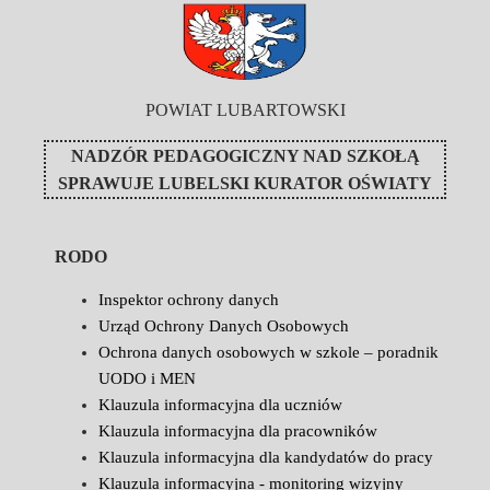
POWIAT LUBARTOWSKI
NADZÓR PEDAGOGICZNY NAD SZKOŁĄ
SPRAWUJE
LUBELSKI KURATOR OŚWIATY
RODO
Inspektor ochrony danych
Urząd Ochrony Danych Osobowych
Ochrona danych osobowych w szkole – poradnik
UODO i MEN
Klauzula informacyjna dla uczniów
Klauzula informacyjna dla pracowników
Klauzula informacyjna dla kandydatów do pracy
Klauzula informacyjna - monitoring wizyjny