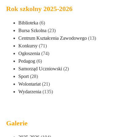
Rok szkolny 2025-2026
Biblioteka
(6)
Bursa Szkolna
(23)
Centrum Kształcenia Zawodowego
(13)
Konkursy
(71)
Ogłoszenia
(74)
Pedagog
(6)
Samorząd Uczniowski
(2)
Sport
(28)
Wolontariat
(21)
Wydarzenia
(135)
Galerie